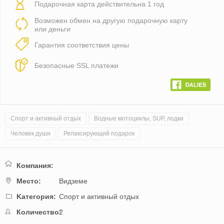
Подарочная карта действительна 1 год
Возможен обмен на другую подарочную карту
или деньги
Гарантия соответствия цены
Безопасные SSL платежи
Спорт и активный отдых
Водные мотоциклы, SUP, лодки
Человек души
Релаксирующий подарок
Компания:
Mестo:
Видземе
Kатегория:
Спорт и активный отдых
Количество:
2