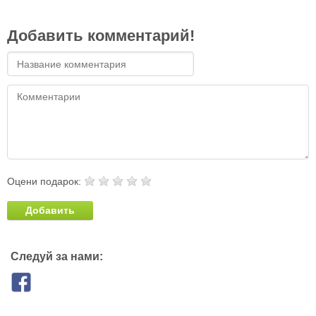
Добавить комментарий!
Оцени подарок:
Добавить
Следуй за нами: