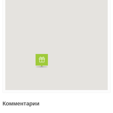
Комментарии