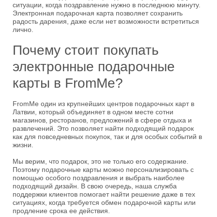
ситуации, когда поздравление нужно в последнюю минуту.
Электронная подарочная карта позволяет сохранить
радость дарения, даже если нет возможности встретиться
лично.
Почему стоит покупать
электронные подарочные
карты в FromMe?
FromMe один из крупнейших центров подарочных карт в
Латвии, который объединяет в одном месте сотни
магазинов, ресторанов, предложений в сфере отдыха и
развлечений. Это позволяет найти подходящий подарок
как для повседневных покупок, так и для особых событий в
жизни.
Мы верим, что подарок, это не только его содержание.
Поэтому подарочные карты можно персонализировать с
помощью особого поздравления и выбрать наиболее
подходящий дизайн. В свою очередь, наша служба
поддержки клиентов помогает найти решение даже в тех
ситуациях, когда требуется обмен подарочной карты или
продление срока ее действия.