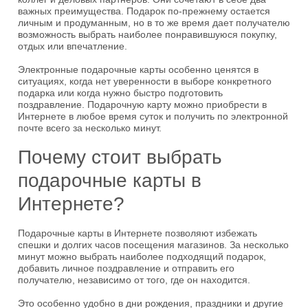
важных преимущества. Подарок по-прежнему остается
личным и продуманным, но в то же время дает получателю
возможность выбрать наиболее понравившуюся покупку,
отдых или впечатление.
Электронные подарочные карты особенно ценятся в
ситуациях, когда нет уверенности в выборе конкретного
подарка или когда нужно быстро подготовить
поздравление. Подарочную карту можно приобрести в
Интернете в любое время суток и получить по электронной
почте всего за несколько минут.
Почему стоит выбрать
подарочные карты в
Интернете?
Подарочные карты в Интернете позволяют избежать
спешки и долгих часов посещения магазинов. За несколько
минут можно выбрать наиболее подходящий подарок,
добавить личное поздравление и отправить его
получателю, независимо от того, где он находится.
Это особенно удобно в дни рождения, праздники и другие