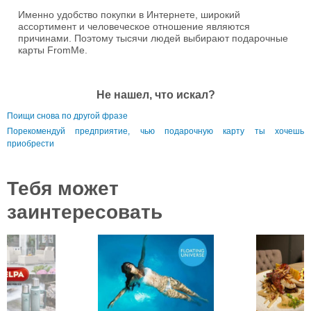
Именно удобство покупки в Интернете, широкий
ассортимент и человеческое отношение являются
причинами. Поэтому тысячи людей выбирают подарочные
карты FromMe.
Не нашел, что искал?
Поищи снова по другой фразе
Порекомендуй предприятие, чью подарочную карту ты хочешь
приобрести
Тебя может
заинтересовать