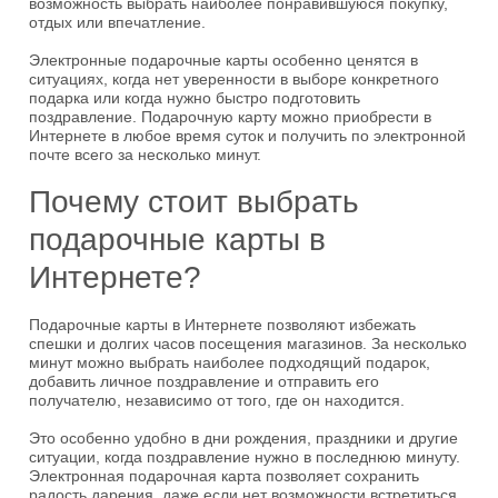
возможность выбрать наиболее понравившуюся покупку,
отдых или впечатление.
Электронные подарочные карты особенно ценятся в
ситуациях, когда нет уверенности в выборе конкретного
подарка или когда нужно быстро подготовить
поздравление. Подарочную карту можно приобрести в
Интернете в любое время суток и получить по электронной
почте всего за несколько минут.
Почему стоит выбрать
подарочные карты в
Интернете?
Подарочные карты в Интернете позволяют избежать
спешки и долгих часов посещения магазинов. За несколько
минут можно выбрать наиболее подходящий подарок,
добавить личное поздравление и отправить его
получателю, независимо от того, где он находится.
Это особенно удобно в дни рождения, праздники и другие
ситуации, когда поздравление нужно в последнюю минуту.
Электронная подарочная карта позволяет сохранить
радость дарения, даже если нет возможности встретиться