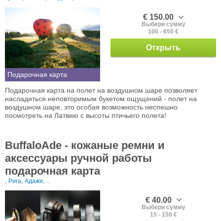
€ 150.00
Выбери сумму
100 - 650 €
Открыть
Подарочная карта
Подарочная карта на полет на воздушном шаре позволяет
насладиться неповторимым букетом ощущений - полет на
воздушном шаре, это особая возможность неспешно
посмотреть на Латвию с высоты птичьего полета!
BuffaloAde - кожаные ремни и
аксессуары ручной работы
подарочная карта
,
Рига,
Адажи, ...
€ 40.00
Выбери сумму
15 - 150 €