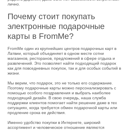
лично.
Почему стоит покупать
электронные подарочные
карты в FromMe?
FromMe один из крупнейших центров подарочных карт в
Латвии, который объединяет в одном месте сотни
магазинов, ресторанов, предложений в сфере отдыха и
развлечений. Это позволяет найти подходящий подарок
как для повседневных покупок, так и для особых событий в
жизни.
Мы верим, что подарок, это не только его содержание.
Поэтому подарочные карты можно персонализировать с
помощью особого поздравления и выбрать наиболее
подходящий дизайн. В свою очередь, наша служба
поддержки клиентов помогает найти решение даже в тех
ситуациях, когда требуется обмен подарочной карты или
продление срока ее действия.
Именно удобство покупки в Интернете, широкий
ассортимент и человеческое отношение являются