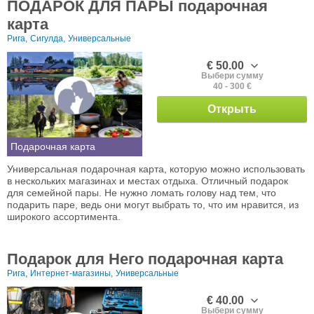
ПОДАРОК ДЛЯ ПАРЫ подарочная
карта
Рига,
Сигулда,
Универсальные
€ 50.00
Выбери сумму
40 - 300 €
Открыть
Подарочная карта
Универсальная подарочная карта, которую можно использовать
в нескольких магазинах и местах отдыха. Отличный подарок
для семейной пары. Не нужно ломать голову над тем, что
подарить паре, ведь они могут выбрать то, что им нравится, из
широкого ассортимента.
Подарок для Него подарочная карта
Рига,
Интернет-магазины,
Универсальные
€ 40.00
Выбери сумму