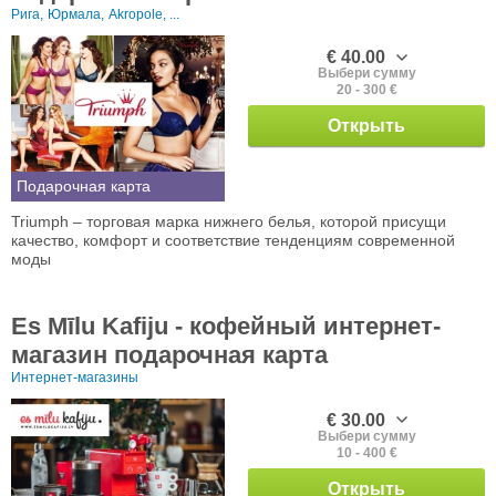
Рига,
Юрмала,
Akropole, ...
€ 40.00
Выбери сумму
20 - 300 €
Открыть
Подарочная карта
Triumph – торговая марка нижнего белья, которой присущи
качество, комфорт и соответствие тенденциям современной
моды
Es Mīlu Kafiju - кофейный интернет-
магазин подарочная карта
Интернет-магазины
€ 30.00
Выбери сумму
10 - 400 €
Открыть