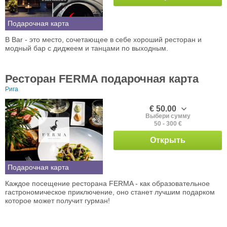
Подарочная карта
B Bar - это место, сочетающее в себе хороший ресторан и
модный бар с диджеем и танцами по выходным.
Ресторан FERMA подарочная карта
Рига
€ 50.00
Выбери сумму
50 - 300 €
Открыть
Подарочная карта
Каждое посещение ресторана FERMA - как образовательное
гастрономическое приключение, оно станет лучшим подарком
которое может получит гурман!