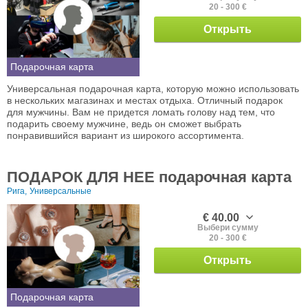
20 - 300 €
Открыть
Подарочная карта
Универсальная подарочная карта, которую можно использовать
в нескольких магазинах и местах отдыха. Отличный подарок
для мужчины. Вам не придется ломать голову над тем, что
подарить своему мужчине, ведь он сможет выбрать
понравившийся вариант из широкого ассортимента.
ПОДАРОК ДЛЯ НЕЕ подарочная карта
Рига,
Универсальные
€ 40.00
Выбери сумму
20 - 300 €
Открыть
Подарочная карта