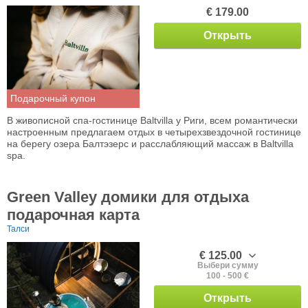
€ 179.00
Открыть
Подарочный купон
В живописной спа-гостинице Baltvilla у Риги, всем романтически
настроенным предлагаем отдых в четырехзвездочной гостинице
на берегу озера Балтэзерс и расслабляющий массаж в Baltvilla
spa.
Green Valley домики для отдыха
подарочная карта
Талси
€ 125.00
Выбери сумму
100 - 500 €
Открыть