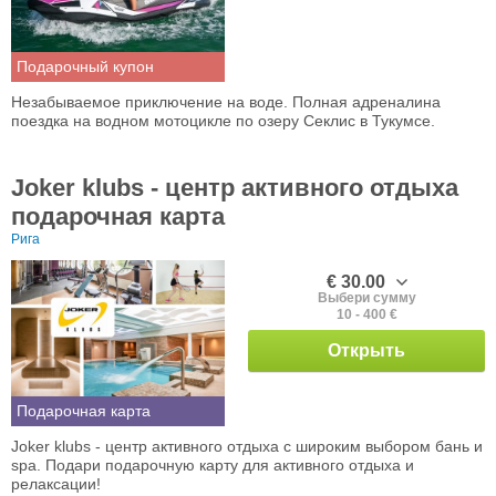
Подарочный купон
Незабываемое приключение на воде. Полная адреналина
поездка на водном мотоцикле по озеру Секлис в Тукумсе.
Joker klubs - центр активного отдыха
подарочная карта
Рига
€ 30.00
Выбери сумму
10 - 400 €
Открыть
Подарочная карта
Joker klubs - центр активного отдыха с широким выбором бань и
spa. Подари подарочную карту для активного отдыха и
релаксации!