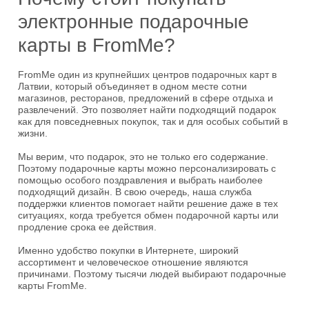
электронные подарочные
карты в FromMe?
FromMe один из крупнейших центров подарочных карт в
Латвии, который объединяет в одном месте сотни
магазинов, ресторанов, предложений в сфере отдыха и
развлечений. Это позволяет найти подходящий подарок
как для повседневных покупок, так и для особых событий в
жизни.
Мы верим, что подарок, это не только его содержание.
Поэтому подарочные карты можно персонализировать с
помощью особого поздравления и выбрать наиболее
подходящий дизайн. В свою очередь, наша служба
поддержки клиентов помогает найти решение даже в тех
ситуациях, когда требуется обмен подарочной карты или
продление срока ее действия.
Именно удобство покупки в Интернете, широкий
ассортимент и человеческое отношение являются
причинами. Поэтому тысячи людей выбирают подарочные
карты FromMe.