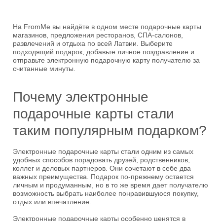
На FromMe вы найдёте в одном месте подарочные карты
магазинов, предложения ресторанов, СПА-салонов,
развлечений и отдыха по всей Латвии. Выберите
подходящий подарок, добавьте личное поздравление и
отправьте электронную подарочную карту получателю за
считанные минуты.
Почему электронные
подарочные карты стали
таким популярным подарком?
Электронные подарочные карты стали одним из самых
удобных способов порадовать друзей, родственников,
коллег и деловых партнеров. Они сочетают в себе два
важных преимущества. Подарок по-прежнему остается
личным и продуманным, но в то же время дает получателю
возможность выбрать наиболее понравившуюся покупку,
отдых или впечатление.
Электронные подарочные карты особенно ценятся в