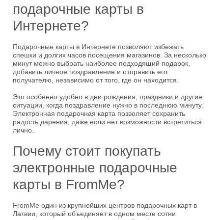
подарочные карты в
Интернете?
Подарочные карты в Интернете позволяют избежать
спешки и долгих часов посещения магазинов. За несколько
минут можно выбрать наиболее подходящий подарок,
добавить личное поздравление и отправить его
получателю, независимо от того, где он находится.
Это особенно удобно в дни рождения, праздники и другие
ситуации, когда поздравление нужно в последнюю минуту.
Электронная подарочная карта позволяет сохранить
радость дарения, даже если нет возможности встретиться
лично.
Почему стоит покупать
электронные подарочные
карты в FromMe?
FromMe один из крупнейших центров подарочных карт в
Латвии, который объединяет в одном месте сотни