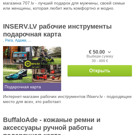
магазина 707.lv - лучший подарок для мужчины, своей семьи
или женщины, которая любит жить комфортно и модно.
INSERV.LV рабочие инструменты
подарочная карта
,
Рига,
Адажи, ...
€ 50.00
Выбери сумму
30 - 400 €
Открыть
Подарочная карта
Интернет-магазин рабочих инструментов INserv.lv - подходящее
место для всех, кто работает.
BuffaloAde - кожаные ремни и
аксессуары ручной работы