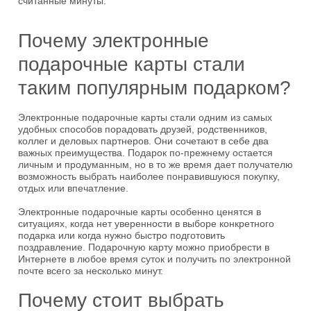
считанные минуты.
Почему электронные
подарочные карты стали
таким популярным подарком?
Электронные подарочные карты стали одним из самых
удобных способов порадовать друзей, родственников,
коллег и деловых партнеров. Они сочетают в себе два
важных преимущества. Подарок по-прежнему остается
личным и продуманным, но в то же время дает получателю
возможность выбрать наиболее понравившуюся покупку,
отдых или впечатление.
Электронные подарочные карты особенно ценятся в
ситуациях, когда нет уверенности в выборе конкретного
подарка или когда нужно быстро подготовить
поздравление. Подарочную карту можно приобрести в
Интернете в любое время суток и получить по электронной
почте всего за несколько минут.
Почему стоит выбрать