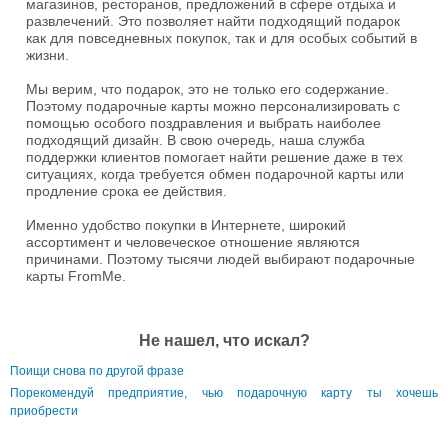
магазинов, ресторанов, предложений в сфере отдыха и
развлечений. Это позволяет найти подходящий подарок
как для повседневных покупок, так и для особых событий в
жизни.
Мы верим, что подарок, это не только его содержание.
Поэтому подарочные карты можно персонализировать с
помощью особого поздравления и выбрать наиболее
подходящий дизайн. В свою очередь, наша служба
поддержки клиентов помогает найти решение даже в тех
ситуациях, когда требуется обмен подарочной карты или
продление срока ее действия.
Именно удобство покупки в Интернете, широкий
ассортимент и человеческое отношение являются
причинами. Поэтому тысячи людей выбирают подарочные
карты FromMe.
Не нашел, что искал?
Поищи снова по другой фразе
Порекомендуй предприятие, чью подарочную карту ты хочешь
приобрести