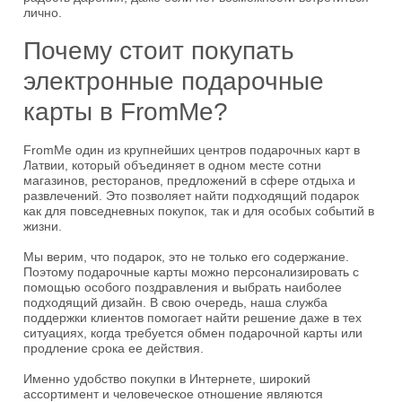
лично.
Почему стоит покупать
электронные подарочные
карты в FromMe?
FromMe один из крупнейших центров подарочных карт в
Латвии, который объединяет в одном месте сотни
магазинов, ресторанов, предложений в сфере отдыха и
развлечений. Это позволяет найти подходящий подарок
как для повседневных покупок, так и для особых событий в
жизни.
Мы верим, что подарок, это не только его содержание.
Поэтому подарочные карты можно персонализировать с
помощью особого поздравления и выбрать наиболее
подходящий дизайн. В свою очередь, наша служба
поддержки клиентов помогает найти решение даже в тех
ситуациях, когда требуется обмен подарочной карты или
продление срока ее действия.
Именно удобство покупки в Интернете, широкий
ассортимент и человеческое отношение являются