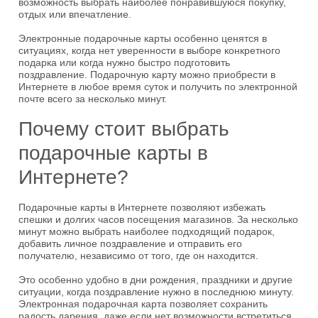
возможность выбрать наиболее понравившуюся покупку,
отдых или впечатление.
Электронные подарочные карты особенно ценятся в
ситуациях, когда нет уверенности в выборе конкретного
подарка или когда нужно быстро подготовить
поздравление. Подарочную карту можно приобрести в
Интернете в любое время суток и получить по электронной
почте всего за несколько минут.
Почему стоит выбрать
подарочные карты в
Интернете?
Подарочные карты в Интернете позволяют избежать
спешки и долгих часов посещения магазинов. За несколько
минут можно выбрать наиболее подходящий подарок,
добавить личное поздравление и отправить его
получателю, независимо от того, где он находится.
Это особенно удобно в дни рождения, праздники и другие
ситуации, когда поздравление нужно в последнюю минуту.
Электронная подарочная карта позволяет сохранить
радость дарения, даже если нет возможности встретиться