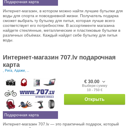
Подарочная карта
Интернет-магазин, в котором можно найти лучшие бутылки для
воды для спорта и повседневной жизни. Получатель подарка
сможет выбрать ту бутылку для питья, которая лучше всего
соответствует его потребностям. В ассортименте магазина
найдете стеклянные, металлические и пластиковые бутылки в
различных объёмах. Каждый найдет себе бутылку для питья
воды.
Интернет-магазин 707.lv подарочная
карта
,
Рига,
Адажи, ...
€ 30.00
Выбери сумму
10 - 750 €
Открыть
Подарочная карта
Интернет-магазин 707.lv — это практичный подарок, который