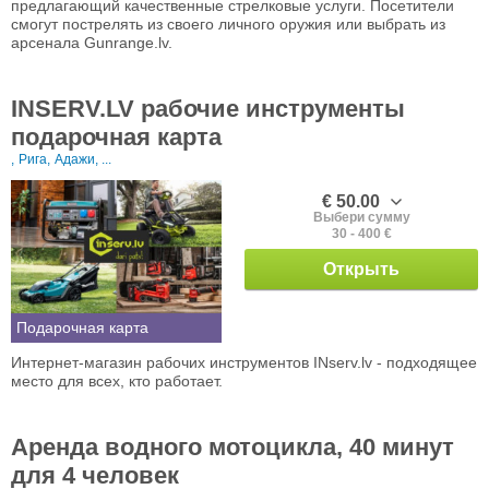
предлагающий качественные стрелковые услуги. Посетители
смогут пострелять из своего личного оружия или выбрать из
арсенала Gunrange.lv.
INSERV.LV рабочие инструменты
подарочная карта
,
Рига,
Адажи, ...
€ 50.00
Выбери сумму
30 - 400 €
Открыть
Подарочная карта
Интернет-магазин рабочих инструментов INserv.lv - подходящее
место для всех, кто работает.
Аренда водного мотоцикла, 40 минут
для 4 человек