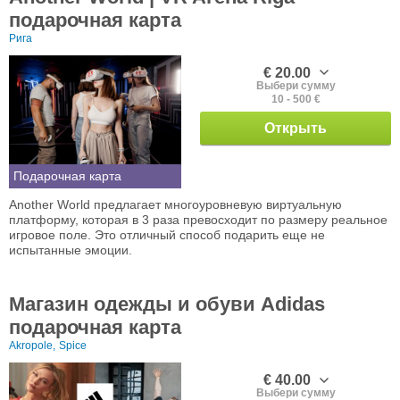
подарочная карта
Рига
€ 20.00
Выбери сумму
10 - 500 €
Открыть
Подарочная карта
Another World предлагает многоуровневую виртуальную
платформу, которая в 3 раза превосходит по размеру реальное
игровое поле. Это отличный способ подарить еще не
испытанные эмоции.
Магазин одежды и обуви Adidas
подарочная карта
Akropole,
Spice
€ 40.00
Выбери сумму