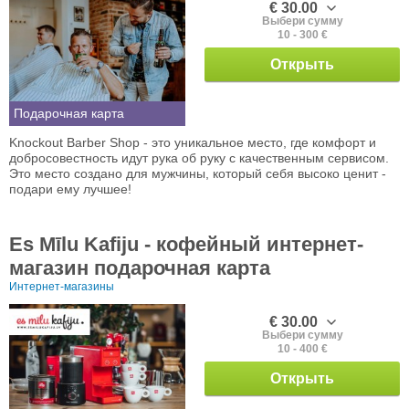
€ 30.00
Выбери сумму
10 - 300 €
Открыть
Подарочная карта
Knockout Barber Shop - это уникальное место, где комфорт и
добросовестность идут рука об руку с качественным сервисом.
Это место создано для мужчины, который себя высоко ценит -
подари ему лучшее!
Es Mīlu Kafiju - кофейный интернет-
магазин подарочная карта
Интернет-магазины
€ 30.00
Выбери сумму
10 - 400 €
Открыть