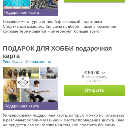
Подарочная карта
Независимо от уровня твоей физической подготовки
Спортивный комплекс Кипсалы подберёт такие упражнения,
которые тебе нравятся и интересуют больше всего.
ПОДАРОК ДЛЯ ХОББИ подарочная
карта
Рига,
Кекава,
Универсальные
€ 50.00
Выбери сумму
15 - 400 €
Открыть
Подарочная карта
Универсальная подарочная карта, которую можно использовать
в различных хобби-магазинах и местах проведения досуга. Вам
не придется ломать голову над тем, что подарить близкому