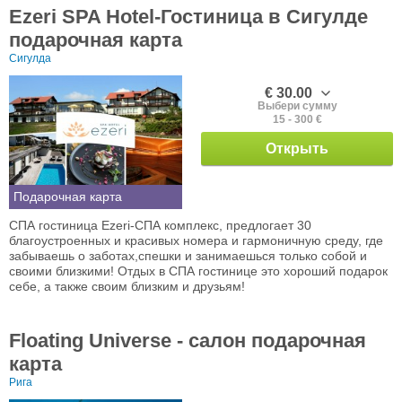
Ezeri SPA Hotel-Гостиница в Сигулде
подарочная карта
Сигулда
€ 30.00
Выбери сумму
15 - 300 €
Открыть
Подарочная карта
СПА гостиница Ezeri-СПА комплекс, предлогает 30
благоустроенных и красивых номера и гармоничную среду, где
забываешь о заботах,спешки и занимаешься только собой и
своими близкими! Отдых в СПА гостинице это хороший подарок
себе, а также своим близким и друзьям!
Floating Universe - салон подарочная
карта
Рига