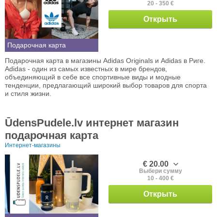
20 - 350 €
Открыть
Подарочная карта
Подарочная карта в магазины Adidas Originals и Adidas в Риге.
Adidas - один из самых известных в мире брендов,
объединяющий в себе все спортивные виды и модные
тенденции, предлагающий широкий выбор товаров для спорта
и стиля жизни.
ŪdensPudele.lv интернет магазин
подарочная карта
Интернет-магазины
€ 20.00
Выбери сумму
10 - 400 €
Открыть