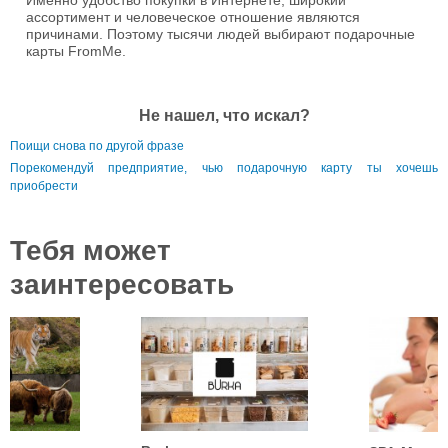
Именно удобство покупки в Интернете, широкий
ассортимент и человеческое отношение являются
причинами. Поэтому тысячи людей выбирают подарочные
карты FromMe.
Не нашел, что искал?
Поищи снова по другой фразе
Порекомендуй предприятие, чью подарочную карту ты хочешь
приобрести
Тебя может
заинтересовать