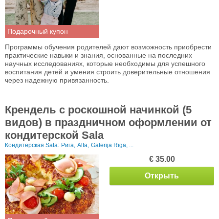
Подарочный купон
Программы обучения родителей дают возможность приобрести
практические навыки и знания, основанные на последних
научных исследованиях, которые необходимы для успешного
воспитания детей и умения строить доверительные отношения
через надежную привязанность.
Крендель с роскошной начинкой (5
видов) в праздничном оформлении от
кондитерской Sala
Кондитерская Sala:
Рига,
Alfa,
Galerija Rīga, ...
€ 35.00
Открыть