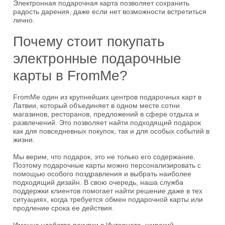
Электронная подарочная карта позволяет сохранить
радость дарения, даже если нет возможности встретиться
лично.
Почему стоит покупать
электронные подарочные
карты в FromMe?
FromMe один из крупнейших центров подарочных карт в
Латвии, который объединяет в одном месте сотни
магазинов, ресторанов, предложений в сфере отдыха и
развлечений. Это позволяет найти подходящий подарок
как для повседневных покупок, так и для особых событий в
жизни.
Мы верим, что подарок, это не только его содержание.
Поэтому подарочные карты можно персонализировать с
помощью особого поздравления и выбрать наиболее
подходящий дизайн. В свою очередь, наша служба
поддержки клиентов помогает найти решение даже в тех
ситуациях, когда требуется обмен подарочной карты или
продление срока ее действия.