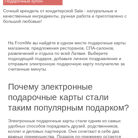
Подарочный купон
Сочный крендель от кондитерской Sala - натуральные и
качественные ингредиенты, ручная работа и приготовлено с
большой любовью!
На FromMe вы найдёте в одном месте подарочные карты
магазинов, предложения ресторанов, СПА-салонов,
развлечений и отдыха по всей Латвии. Выберите
подходящий подарок, добавьте личное поздравление и
отправьте электронную подарочную карту получателю за
считанные минуты.
Почему электронные
подарочные карты стали
таким популярным подарком?
Электронные подарочные карты стали одним из самых
удобных способов порадовать друзей, родственников,
коллег и деловых партнеров. Они сочетают в себе два
важных преимущества. Подарок по-прежнему остается