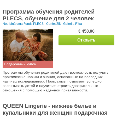
Программа обучения родителей
PLECS, обучение для 2 человек
Nodibinājuma Fonds PLECS - Centrs ZIN:
Galerija Rīga
€ 458.00
Открыть
Подарочный купон
Программы обучения родителей дают возможность получить
практические навыки и знания, основанные на последних
научных исследованиях. Программы позволяют успешно
воспитывать детей и научиться строить доверительные
отношения с помощью надежной привязанности.
QUEEN Lingerie - нижнее белье и
купальники для женщин подарочная