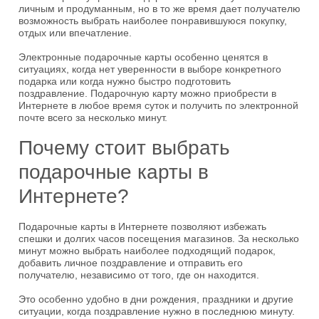
личным и продуманным, но в то же время дает получателю
возможность выбрать наиболее понравившуюся покупку,
отдых или впечатление.
Электронные подарочные карты особенно ценятся в
ситуациях, когда нет уверенности в выборе конкретного
подарка или когда нужно быстро подготовить
поздравление. Подарочную карту можно приобрести в
Интернете в любое время суток и получить по электронной
почте всего за несколько минут.
Почему стоит выбрать
подарочные карты в
Интернете?
Подарочные карты в Интернете позволяют избежать
спешки и долгих часов посещения магазинов. За несколько
минут можно выбрать наиболее подходящий подарок,
добавить личное поздравление и отправить его
получателю, независимо от того, где он находится.
Это особенно удобно в дни рождения, праздники и другие
ситуации, когда поздравление нужно в последнюю минуту.