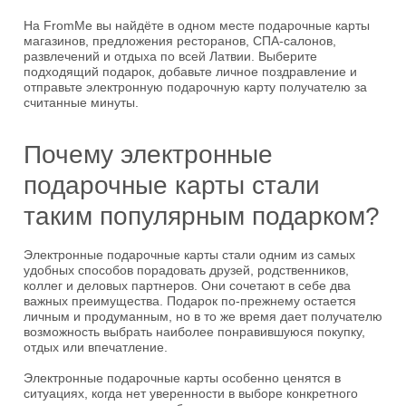
На FromMe вы найдёте в одном месте подарочные карты
магазинов, предложения ресторанов, СПА-салонов,
развлечений и отдыха по всей Латвии. Выберите
подходящий подарок, добавьте личное поздравление и
отправьте электронную подарочную карту получателю за
считанные минуты.
Почему электронные
подарочные карты стали
таким популярным подарком?
Электронные подарочные карты стали одним из самых
удобных способов порадовать друзей, родственников,
коллег и деловых партнеров. Они сочетают в себе два
важных преимущества. Подарок по-прежнему остается
личным и продуманным, но в то же время дает получателю
возможность выбрать наиболее понравившуюся покупку,
отдых или впечатление.
Электронные подарочные карты особенно ценятся в
ситуациях, когда нет уверенности в выборе конкретного