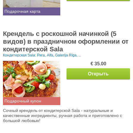
Подарочная карта
Крендель с роскошной начинкой (5
видов) в праздничном оформлении от
кондитерской Sala
Кондитерская Sala:
Рига,
Alfa,
Galerija Rīga, ...
€ 35.00
Открыть
Подарочный купон
Сочный крендель от кондитерской Sala - натуральные и
качественные ингредиенты, ручная работа и приготовлено с
большой любовью!