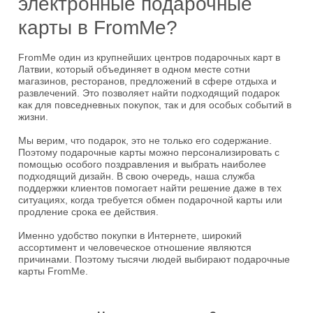
электронные подарочные
карты в FromMe?
FromMe один из крупнейших центров подарочных карт в
Латвии, который объединяет в одном месте сотни
магазинов, ресторанов, предложений в сфере отдыха и
развлечений. Это позволяет найти подходящий подарок
как для повседневных покупок, так и для особых событий в
жизни.
Мы верим, что подарок, это не только его содержание.
Поэтому подарочные карты можно персонализировать с
помощью особого поздравления и выбрать наиболее
подходящий дизайн. В свою очередь, наша служба
поддержки клиентов помогает найти решение даже в тех
ситуациях, когда требуется обмен подарочной карты или
продление срока ее действия.
Именно удобство покупки в Интернете, широкий
ассортимент и человеческое отношение являются
причинами. Поэтому тысячи людей выбирают подарочные
карты FromMe.