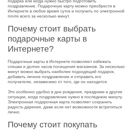
подарка или когда нужно быстро подготовить
поздравление. Подарочную карту можно приобрести в
Интернете в любое время суток и получить по электронной
почте всего за несколько минут.
Почему стоит выбрать
подарочные карты в
Интернете?
Подарочные карты в Интернете позволяют избежать
спешки и долгих часов посещения магазинов. За несколько
минут можно выбрать наиболее подходящий подарок,
добавить личное поздравление и отправить его
получателю, независимо от того, где он находится.
Это особенно удобно в дни рождения, праздники и другие
ситуации, когда поздравление нужно в последнюю минуту.
Электронная подарочная карта позволяет сохранить
радость дарения, даже если нет возможности встретиться
лично.
Почему стоит покупать