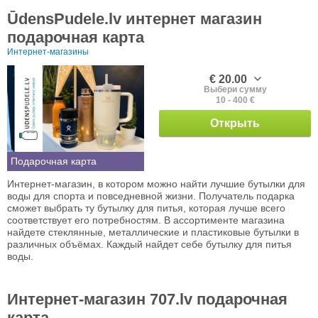
ŪdensPudele.lv интернет магазин
подарочная карта
Интернет-магазины
€ 20.00
Выбери сумму
10 - 400 €
Открыть
Подарочная карта
Интернет-магазин, в котором можно найти лучшие бутылки для
воды для спорта и повседневной жизни. Получатель подарка
сможет выбрать ту бутылку для питья, которая лучше всего
соответствует его потребностям. В ассортименте магазина
найдете стеклянные, металлические и пластиковые бутылки в
различных объёмах. Каждый найдет себе бутылку для питья
воды.
Интернет-магазин 707.lv подарочная
карта