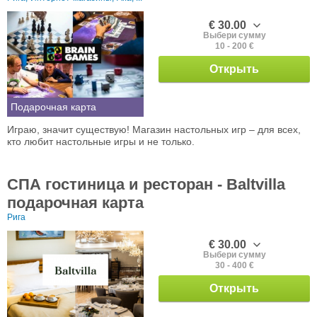
€ 30.00
Выбери сумму
10 - 200 €
Открыть
Подарочная карта
Играю, значит существую! Магазин настольных игр – для всех,
кто любит настольные игры и не только.
СПА гостиница и ресторан - Baltvilla
подарочная карта
Рига
€ 30.00
Выбери сумму
30 - 400 €
Открыть