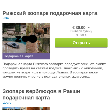
Рижский зоопарк подарочная карта
Рига
€ 30.00
Выбери сумму
6 - 99 €
Открыть
Подарочная карта
Подарочная карта Рижского зоопарка порадует всех, кто любит
проводить время на свежем воздухе, знакомясь с животными,
которых не встретишь в природе Латвии. В зоопарке также
можно принять участие в познавательных экскурсиях.
Зоопарк верблюдов в Ракши
подарочная карта
Цесис