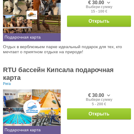
€ 30.00
Выбери сумму
15 - 100 €
Открыть
Подарочная карта
Отдых в верблюжьем парке идеальный подарок для тех, кто
мечтает о приятном отдыхе на природе!
RTU бассейн Кипсала подарочная
карта
Рига
€ 30.00
Выбери сумму
5 - 200 €
Открыть
Подарочная карта