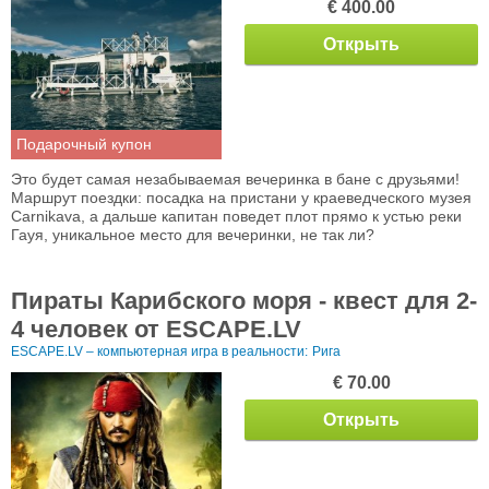
€ 400.00
Открыть
Подарочный купон
Это будет самая незабываемая вечеринка в бане с друзьями!
Маршрут поездки: посадка на пристани у краеведческого музея
Carnikava, а дальше капитан поведет плот прямо к устью реки
Гауя, уникальное место для вечеринки, не так ли?
Пираты Карибского моря - квест для 2-
4 человек от ESCAPE.LV
ESCAPE.LV – компьютерная игра в реальности:
Рига
€ 70.00
Открыть