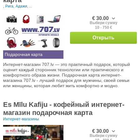
,
Рига,
Адажи, ...
€ 30.00
Выбери сумму
10 - 750 €
Открыть
Подарочная карта
Интернет-магазин 707.lv — это практичный подарок, который
оценит каждый сторонник технологии или практического и
комфортного образа жизни. Подарочная карта интернет-
магазина 707.lv - лучший подарок для мужчины, своей семьи
или женщины, которая любит жить комфортно и модно.
Es Mīlu Kafiju - кофейный интернет-
магазин подарочная карта
Интернет-магазины
€ 30.00
Выбери сумму