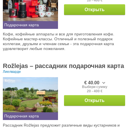
10 - 400 €
Открыть
Подарочная карта
Кофе, кофейные аппараты и все для приготовления кофе.
Кофейные мастер-классы. Отличный и полезный подарок
коллегам, друзьям и членам семьи - эта подарочная карта
удовлетворит любые пожелания.
Rožlejas – рассадник подарочная карта
Лиелварде
€ 40.00
Выбери сумму
20 - 400 €
Открыть
Подарочная карта
Рассадник Rožlejas предложит различные виды кустарников и