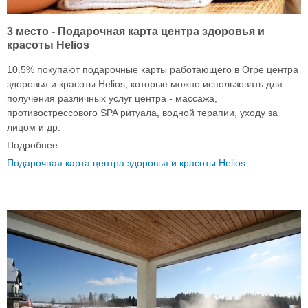
3 место - Подарочная карта центра здоровья и
красоты Helios
10.5% покупают подарочные карты работающего в Огре центра
здоровья и красоты Helios, которые можно использовать для
получения различных услуг центра - массажа,
противострессового SPA ритуала, водной терапии, уходу за
лицом и др.
Подробнее:
Подарочная карта центра здоровья и красоты Helios