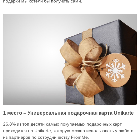
подарки мы хотели бы получить сами.
1 место – Универсальная подарочная карта Unikarte
26.8% из топ десяти самых покупаемых подарочных карт
приходится на Unikarte, которую можно использовать у любого
из партнеров по сотрудничеству FromMe.