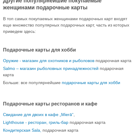
Другие популярнейшие покупаемые
женщинами подарочные карты
В топ самых покупаемых женщинами подарочных карт входят
еще множество популярных подарочных карт, часть из которых
приведем здесь:
Подарочные карты для хобби
Оружие - магазин для охотников и рыболовов
подарочная карта
Salmo – магазин рыболовных принадлежностей
подарочная
карта
Больше: все популярнейшие
подарочные карты для хобби
Подарочные карты ресторанов и кафе
Свидание для двоих в кафе „Mierā“
,
Lighthouse - ресторан, гриль-бар
подарочная карта
Кондитерская Sala,
подарочная карта