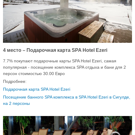
4 место – Подарочная карта SPA Hotel Ezeri
7.7% покупают подарочные карты SPA Hotel Ezeri, самая
популярная - посещение комплекса SPA отдыха и бани для 2
персон стоимостью 30.00 Евро
Подробнее:
Подарочная карта SPA Hotel Ezeri
Посещение банного SPA комплекса в SPA Hotel Ezeri в Сигулде,
на 2 персоны