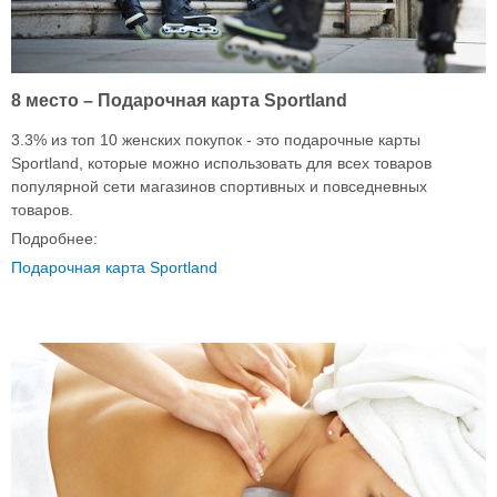
8 место – Подарочная карта Sportland
3.3% из топ 10 женских покупок - это подарочные карты
Sportland, которые можно использовать для всех товаров
популярной сети магазинов спортивных и повседневных
товаров.
Подробнее:
Подарочная карта Sportland