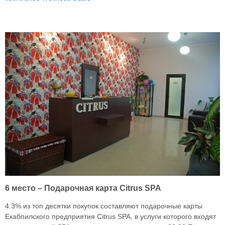
6 место – Подарочная карта Citrus SPA
4.3% из топ десятки покупок составляют подарочные карты
Екабпилского предприятия Citrus SPA, в услуги которого входят