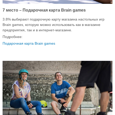
7 место – Подарочная карта Brain games
3.8% выбирают подарочную карту магазина настольных игр
Brain games, которую можно использовать как в магазине
предприятия, так и в интернет-магазине.
Подробнее:
Подарочная карта Brain games