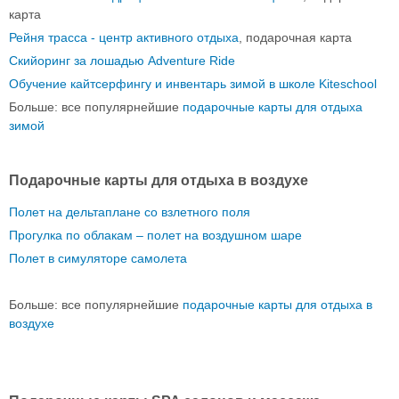
карта
Рейня трасса - центр активного отдыха
, подарочная карта
Скийоринг за лошадью Adventure Ride
Обучение кайтсерфингу и инвентарь зимой в школе Kiteschool
Больше: все популярнейшие
подарочные карты для отдыха
зимой
Подарочные карты для отдыха в воздухе
Полет на дельтаплане со взлетного поля
Прогулка по облакам – полет на воздушном шаре
Полет в симуляторе самолета
Больше: все популярнейшие
подарочные карты для отдыха в
воздухе