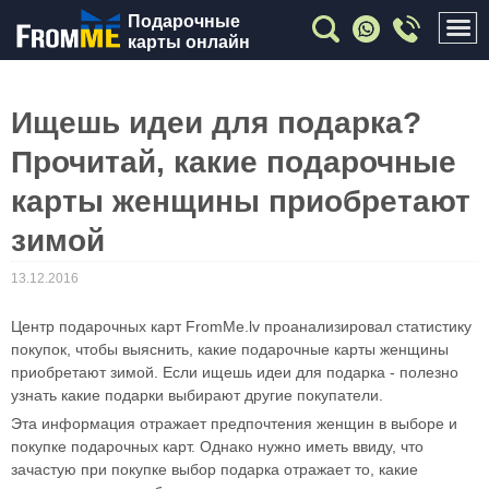
Подарочные
карты онлайн
Ищешь идеи для подарка?
Прочитай, какие подарочные
карты женщины приобретают
зимой
13.12.2016
Центр подарочных карт FromMe.lv проанализировал статистику
покупок, чтобы выяснить, какие подарочные карты женщины
приобретают зимой. Если ищешь идеи для подарка - полезно
узнать какие подарки выбирают другие покупатели.
Эта информация отражает предпочтения женщин в выборе и
покупке подарочных карт. Однако нужно иметь ввиду, что
зачастую при покупке выбор подарка отражает то, какие