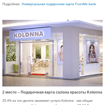
Подробнее:
Универсальная подарочная карта FromMe karte
2 место – Подарочная карта салона красоты Kolonna
25.4% из топ десяти занимают услуги Kolonna - как общая