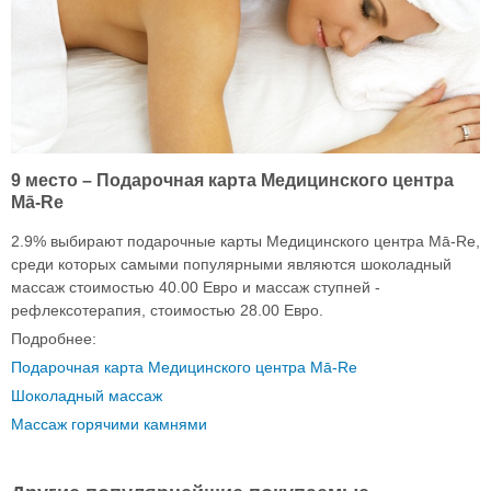
9 место – Подарочная карта Медицинского центра
Mā-Re
2.9% выбирают подарочные карты Медицинского центра Mā-Re,
среди которых самыми популярными являются шоколадный
массаж стоимостью 40.00 Евро и массаж ступней -
рефлексотерапия, стоимостью 28.00 Евро.
Подробнее:
Подарочная карта Медицинского центра Mā-Re
Шоколадный массаж
Массаж горячими камнями