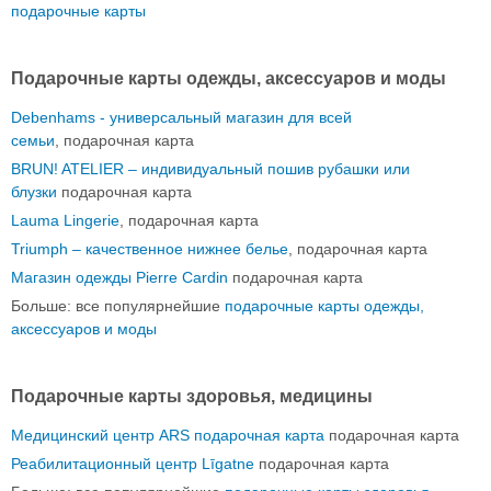
подарочные карты
Подарочные карты одежды, аксессуаров и моды
Debenhams - универсальный магазин для всей
семьи
, подарочная карта
BRUN! ATELIER – индивидуальный пошив рубашки или
блузки
подарочная карта
Lauma Lingerie
, подарочная карта
Triumph – качественное нижнее белье
, подарочная карта
Магазин одежды Pierre Cardin
подарочная карта
Больше: все популярнейшие
подарочные карты одежды,
аксессуаров и моды
Подарочные карты здоровья, медицины
Медицинский центр ARS подарочная карта
подарочная карта
Реабилитационный центр Līgatne
подарочная карта