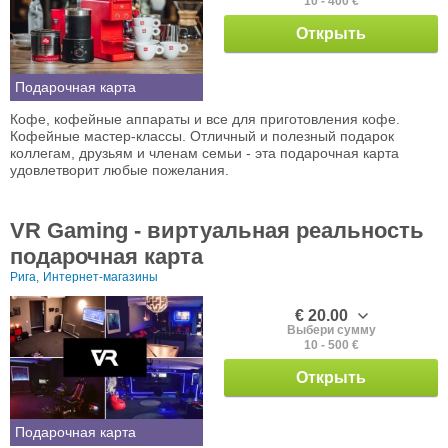
10 - 400 €
Открыть
Подарочная карта
Кофе, кофейные аппараты и все для приготовления кофе.
Кофейные мастер-классы. Отличный и полезный подарок
коллегам, друзьям и членам семьи - эта подарочная карта
удовлетворит любые пожелания.
VR Gaming - виртуальная реальность
подарочная карта
Рига,
Интернет-магазины
€ 20.00
Выбери сумму
10 - 500 €
Открыть
Подарочная карта