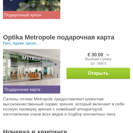
Подарочный купон
Optika Metropole подарочная карта
Рига,
Адажи,
Цесис, ...
€ 30.00
Выбери сумму
10 - 500 €
Открыть
Подарочная карта
Салоны оптики Metropole предоставляют клиентам
высококачественный сервис зрения, который включает в себя
полную проверку зрения с новейшей аппаратурой,
изготовление очков всех видов и подбор контактных линз.
Ночевка в кемпинге