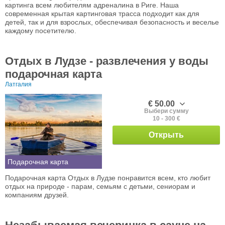
картинга всем любителям адреналина в Риге. Наша
современная крытая картинговая трасса подходит как для
детей, так и для взрослых, обеспечивая безопасность и веселье
каждому посетителю.
Отдых в Лудзе - развлечения у воды
подарочная карта
Латгалия
€ 50.00
Выбери сумму
10 - 300 €
Открыть
Подарочная карта
Подарочная карта Отдых в Лудзе понравится всем, кто любит
отдых на природе - парам, семьям с детьми, сениорам и
компаниям друзей.