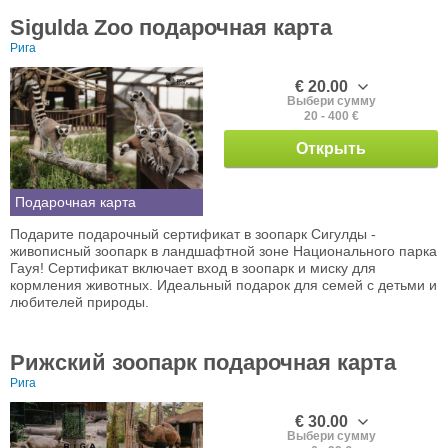
Sigulda Zoo подарочная карта
Рига
€ 20.00
Выбери сумму
20 - 400 €
Открыть
Подарочная карта
Подарите подарочный сертификат в зоопарк Сигулды -
живописный зоопарк в ландшафтной зоне Национального парка
Гауя! Сертификат включает вход в зоопарк и миску для
кормления животных. Идеальный подарок для семей с детьми и
любителей природы.
Рижский зоопарк подарочная карта
Рига
€ 30.00
Выбери сумму