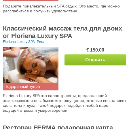
Подарите привлекательный SPA отдых. Это место, где можно
расслабиться и получить удовольствие.
Классический массаж тела для двоих
от Floriena Luxury SPA
Floriena Luxury SPA:
Рига
€ 150.00
Открыть
Подарочный купон
Floriena Luxury SPA это салон красоты, предлагающий
эксклюзивные и незабываемые ощущения, которые восстановят
силы тела и духа. Такой подарок подойдет любой паре,
ищущей отдыха и умиротворения.
Ресторан FERMA подарочная карта