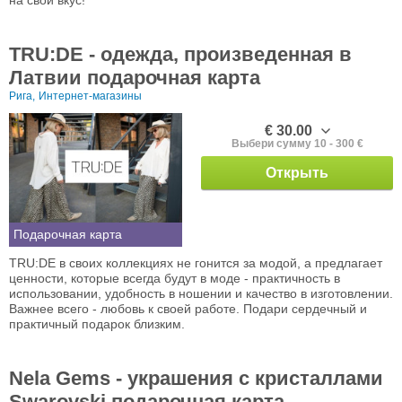
TRU:DE - одежда, произведенная в
Латвии подарочная карта
Рига,
Интернет-магазины
€ 30.00
Выбери сумму 10 - 300 €
Открыть
Подарочная карта
TRU:DE в своих коллекциях не гонится за модой, а предлагает
ценности, которые всегда будут в моде - практичность в
использовании, удобность в ношении и качество в изготовлении.
Важнее всего - любовь к своей работе. Подари сердечный и
практичный подарок близким.
Nela Gems - украшения с кристаллами
Swarovski подарочная карта