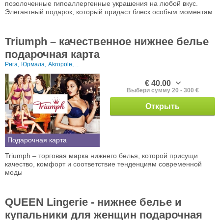
позолоченные гипоаллергенные украшения на любой вкус.
Элегантный подарок, который придаст блеск особым моментам.
Triumph – качественное нижнее белье
подарочная карта
Рига,
Юрмала,
Akropole, ...
€ 40.00
Выбери сумму 20 - 300 €
Открыть
Подарочная карта
Triumph – торговая марка нижнего белья, которой присущи
качество, комфорт и соответствие тенденциям современной
моды
QUEEN Lingerie - нижнее белье и
купальники для женщин подарочная