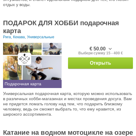
отдых у воды.
ПОДАРОК ДЛЯ ХОББИ подарочная
карта
Рига,
Кекава,
Универсальные
€ 50.00
Выбери сумму 15 - 400 €
Открыть
Подарочная карта
Универсальная подарочная карта, которую можно использовать
в различных хобби-магазинах и местах проведения досуга. Вам
не придется ломать голову над тем, что подарить близкому
человеку, ведь он сможет выбрать то, что ему нравится, из
широкого ассортимента.
Катание на водном мотоцикле на озере