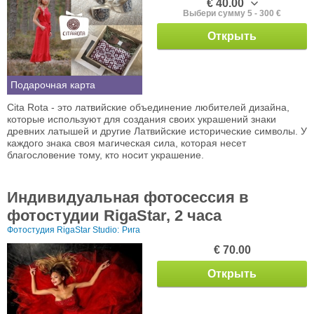
€ 40.00
Выбери сумму 5 - 300 €
Открыть
Подарочная карта
Cita Rota - это латвийские объединение любителей дизайна,
которые используют для создания своих украшений знаки
древних латышей и другие Латвийские исторические символы. У
каждого знака своя магическая сила, которая несет
благословение тому, кто носит украшение.
Индивидуальная фотосессия в
фотостудии RigaStar, 2 часа
Фотостудия RigaStar Studio:
Рига
€ 70.00
Открыть