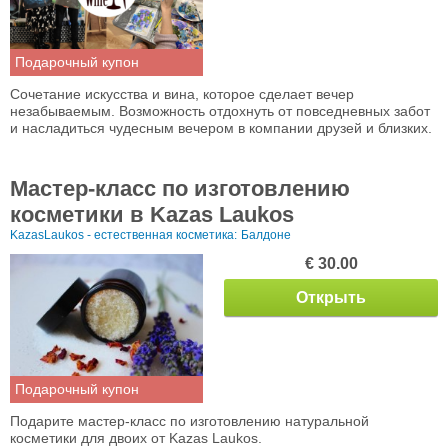
Подарочный купон
Сочетание искусства и вина, которое сделает вечер
незабываемым. Возможность отдохнуть от повседневных забот
и насладиться чудесным вечером в компании друзей и близких.
Мастер-класс по изготовлению
косметики в Kazas Laukos
KazasLaukos - естественная косметика:
Балдоне
€ 30.00
Открыть
Подарочный купон
Подарите мастер-класс по изготовлению натуральной
косметики для двоих от Kazas Laukos.