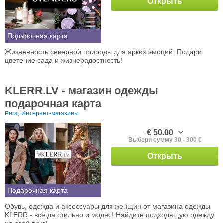
Открыть
Подарочная карта
Жизненность северной природы для ярких эмоций. Подари
цветение сада и жизнерадостность!
KLERR.LV - магазин одежды
подарочная карта
Рига,
Интернет-магазины
€ 50.00
Выбери сумму 30 - 300 €
Открыть
Подарочная карта
Обувь, одежда и аксессуары для женщин от магазина одежды
KLERR - всегда стильно и модно! Найдите подходящую одежду
на свой вкус!