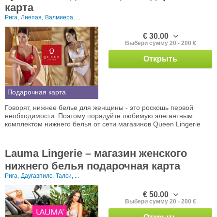
карта
Рига,
Лиепая,
Валмиера, ...
€ 30.00
Выбери сумму 20 - 200 €
Открыть
Подарочная карта
Говорят, нижнее белье для женщины - это роскошь первой
необходимости. Поэтому порадуйте любимую элегантным
комплектом нижнего белья от сети магазинов Queen Lingerie
Lauma Lingerie – магазин женского
нижнего белья подарочная карта
Рига,
Даугавпилс,
Талси, ...
€ 50.00
Выбери сумму 20 - 200 €