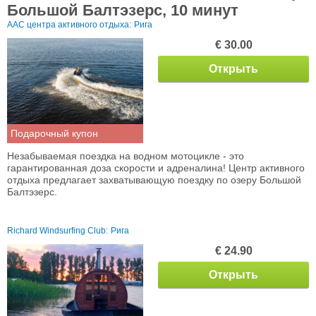
Большой Балтэзерс, 10 минут
AAC центра активного отдыха:
Рига
€ 30.00
Открыть
Подарочный купон
Незабываемая поездка на водном мотоцикле - это
гарантированная доза скорости и адреналина! Центр активного
отдыха предлагает захватывающую поездку по озеру Большой
Балтэзерс.
Richard Windsurfing Club:
Рига
€ 24.90
Открыть