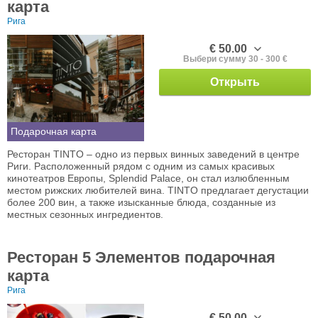
карта
Рига
€ 50.00
Выбери сумму 30 - 300 €
Открыть
Подарочная карта
Ресторан TINTO – одно из первых винных заведений в центре
Риги. Расположенный рядом с одним из самых красивых
кинотеатров Европы, Splendid Palace, он стал излюбленным
местом рижских любителей вина. TINTO предлагает дегустации
более 200 вин, а также изысканные блюда, созданные из
местных сезонных ингредиентов.
Ресторан 5 Элементов подарочная
карта
Рига
€ 50.00