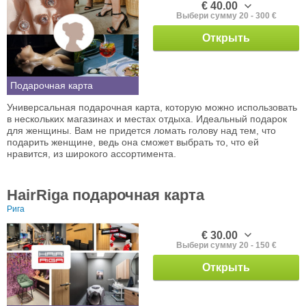
€ 40.00
Выбери сумму 20 - 300 €
Открыть
Подарочная карта
Универсальная подарочная карта, которую можно использовать
в нескольких магазинах и местах отдыха. Идеальный подарок
для женщины. Вам не придется ломать голову над тем, что
подарить женщине, ведь она сможет выбрать то, что ей
нравится, из широкого ассортимента.
HairRiga подарочная карта
Рига
€ 30.00
Выбери сумму 20 - 150 €
Открыть