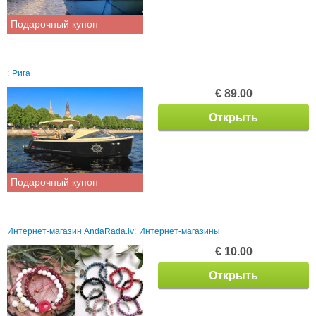
Подарочный купон
:
Рига
€ 89.00
Открыть
Подарочный купон
Интернет-магазин AndaRada.lv:
Интернет-магазины
€ 10.00
Открыть