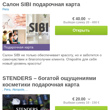
Салон SIBI подарочная карта
Рига
€ 40.00
Выбери сумму 20 - 400 €
Открыть
Подарочная карта
Салон SIBI не только обеспечивает красоту, но и заботится о
самочувствии и благополучии клиента. Откройте для себя
новый уровень красоты!
STENDERS – богатой ощущениями
косметики подарочная карта
,
Рига,
Akropole, ...
€ 20.00
Выбери сумму 10 - 150 €