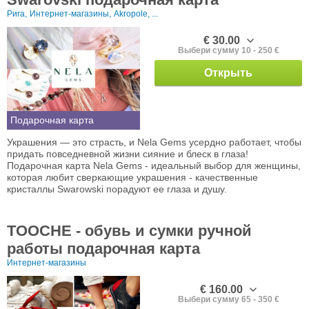
Рига,
Интернет-магазины,
Akropole, ...
€ 30.00
Выбери сумму 10 - 250 €
Открыть
Подарочная карта
Украшения — это страсть, и Nela Gems усердно работает, чтобы
придать повседневной жизни сияние и блеск в глаза!
Подарочная карта Nela Gems - идеальный выбор для женщины,
которая любит сверкающие украшения - качественные
кристаллы Swarowski порадуют ее глаза и душу.
TOOCHE - обувь и сумки ручной
работы подарочная карта
Интернет-магазины
€ 160.00
Выбери сумму 65 - 350 €