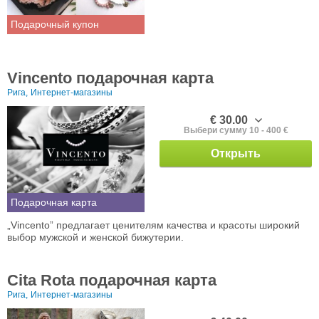
Подарочный купон
Vincento подарочная карта
Рига,
Интернет-магазины
€ 30.00
Выбери сумму 10 - 400 €
Открыть
Подарочная карта
„Vincento” предлагает ценителям качества и красоты широкий
выбор мужской и женской бижутерии.
Cita Rota подарочная карта
Рига,
Интернет-магазины