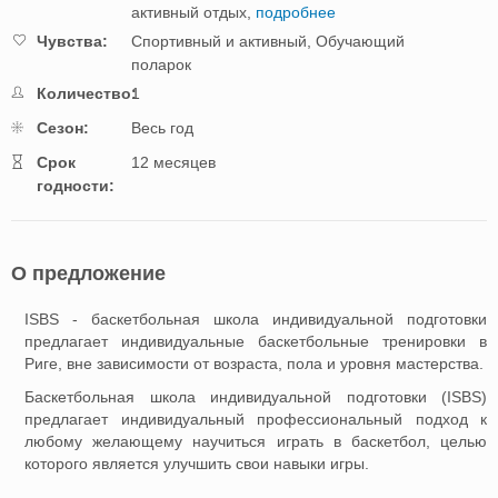
активный отдых,
подробнее
Чувства:
Спортивный и активный,
Обучающий
поларок
Количество:
1
Cезон:
Весь год
Cрок
12 месяцев
годности:
О предложение
ISBS - баскетбольная школа индивидуальной подготовки
предлагает индивидуальные баскетбольные тренировки в
Риге, вне зависимости от возраста, пола и уровня мастерства.
Баскетбольная школа индивидуальной подготовки (ISBS)
предлагает индивидуальный профессиональный подход к
любому желающему научиться играть в баскетбол, целью
которого является улучшить свои навыки игры.