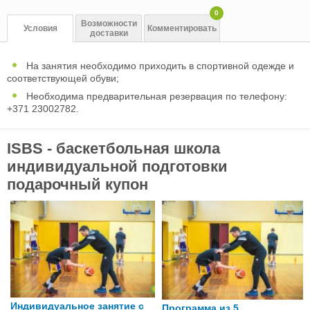
0
Возможности
Условия
Комментировать
доставки
На занятия необходимо приходить в спортивной одежде и
соответствующей обуви;
Необходима предварительная резервация по телефону:
+371 23002782.
ISBS - баскетбольная школа
индивидуальной подготовки
подарочный купон
Индивидуальное занятие с
Программа из 5