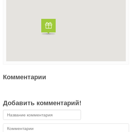
Комментарии
Добавить комментарий!