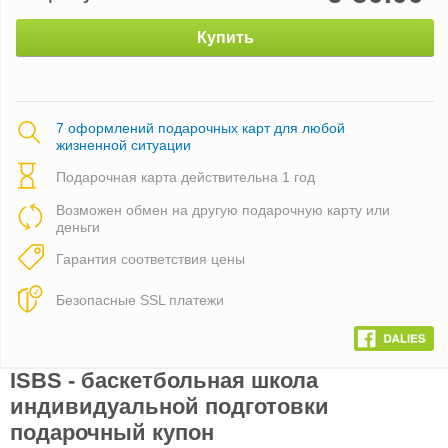
Купить
7 оформлений подарочных карт для любой
жизненной ситуации
Подарочная карта действительна 1 год
Возможен обмен на другую подарочную карту или
деньги
Гарантия соответствия цены
Безопасные SSL платежи
ISBS - баскетбольная школа
индивидуальной подготовки
подарочный купон