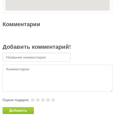
Комментарии
Добавить комментарий!
Оцени подарок:
Добавить