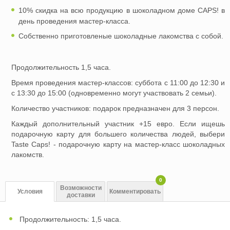
10% скидка на всю продукцию в шоколадном доме СAPS! в
день проведения мастер-класса.
Собственно приготовленые шоколадные лакомства с собой.
Продолжительность 1,5 часа.
Время проведения мастер-классов: суббота с 11:00 до 12:30 и
с 13:30 до 15:00 (одновременно могут участвовать 2 семьи).
Количество участников: подарок предназначен для 3 персон.
Каждый дополнительный участник +15 евро. Если ищешь
подарочную карту для большего количества людей, выбери
Taste Caps! - подарочную карту на мастер-класс шоколадных
лакомств.
0
Возможности
Условия
Комментировать
доставки
Продолжительность: 1,5 часа.