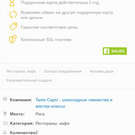
Подарочная карта действительна 1 год
Возможен обмен на другую подарочную карту
или деньги
Гарантия соответствия цены
Безопасные SSL платежи
Рестораны, кафе
Особые предложения
Человек души
Развлекательный подарок
Компания:
Taste Caps! - шоколадные лакомства и
мастер-классы
Mестo:
Рига
Kатегория:
Рестораны, кафе
Количество:
2