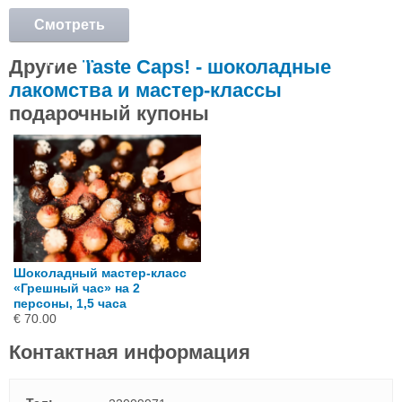
Смотреть
подробнее
Другие
Taste Caps! - шоколадные
лакомства и мастер-классы
подарочный купоны
Шоколадный мастер-класс
«Грешный час» на 2
персоны, 1,5 часа
€ 70.00
Контактная информация