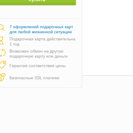
7 оформлений подарочных карт
для любой жизненной ситуации
Подарочная карта действительна
1 год
Возможен обмен на другую
подарочную карту или деньги
Гарантия соответствия цены
Безопасные SSL платежи