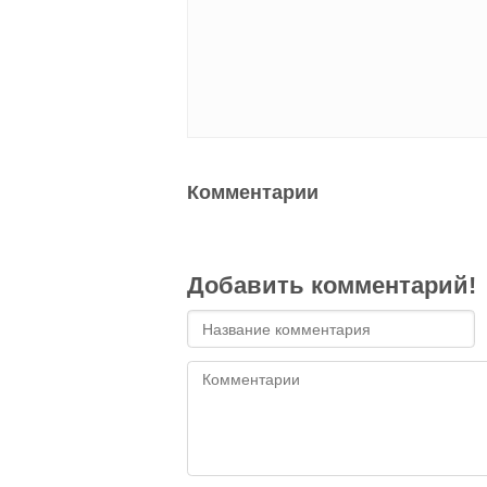
Комментарии
Добавить комментарий!