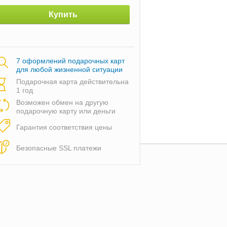
Купить
7 оформлений подарочных карт
для любой жизненной ситуации
Подарочная карта действительна
1 год
Возможен обмен на другую
подарочную карту или деньги
Гарантия соответствия цены
Безопасные SSL платежи