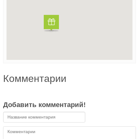
Комментарии
Добавить комментарий!