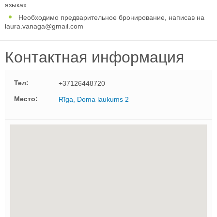
языках.
Необходимо предварительное бронирование, написав на
laura.vanaga@gmail.com
Контактная информация
Тел:
+37126448720
Mесто:
Rīga, Doma laukums 2