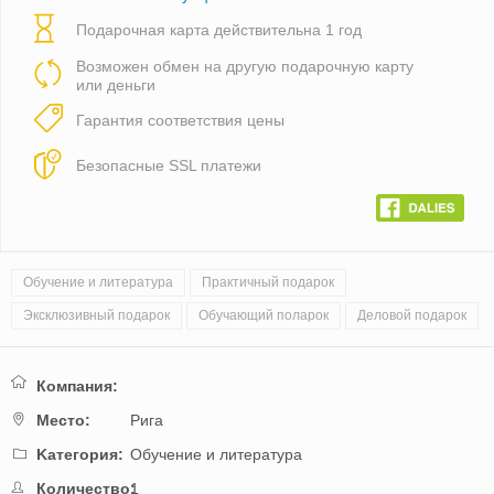
Подарочная карта действительна 1 год
Возможен обмен на другую подарочную карту
или деньги
Гарантия соответствия цены
Безопасные SSL платежи
Обучение и литература
Практичный подарок
Эксклюзивный подарок
Обучающий поларок
Деловой подарок
Компания:
Mестo:
Рига
Kатегория:
Обучение и литература
Количество:
1