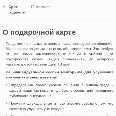
Cрок
12 месяцев
годности:
O подарочной картe
Пандемия полностью изменила наше повседневное общение.
Мы перешли на дигитальные онлайн-платформы. Это требует
от нас новых коммуникативных знаний и умений - от
обустройства своего «видео помещения», до актерских
навыков достойных ведущего ТВ шоу.
На индивидуальной сессии менторинга для улучшения
коммуникативных навыков:
Определения своего уровня общения в онлайн-среде -
каковы ваши сильные и слабые стороны для успешного
публичного выступления.
Получи индивидуальные и практические советы о том, что
возможно улучшить уже сегодня.