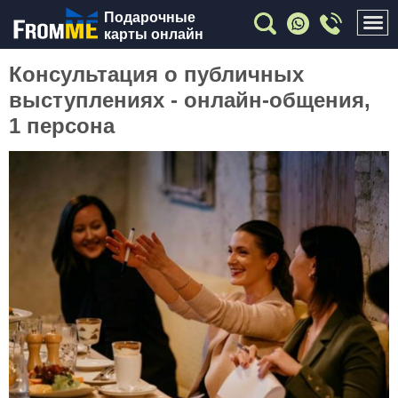
Подарочные
карты онлайн
Консультация о публичных
выступлениях - онлайн-общения,
1 персона