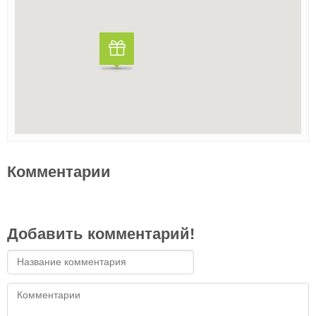
Комментарии
Добавить комментарий!