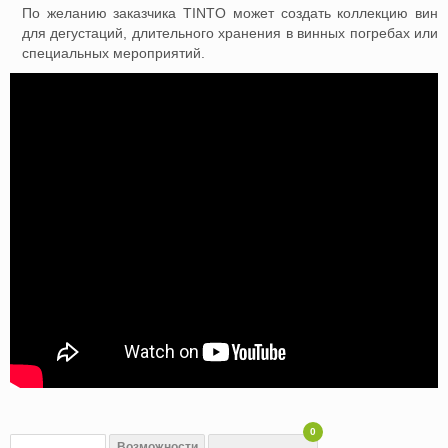
По желанию заказчика TINTO может создать коллекцию вин
для дегустаций, длительного хранения в винных погребах или
специальных мероприятий.
0
Возможности