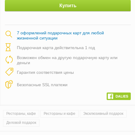
Купить
7 оформлений подарочных карт для любой
жизненной ситуации
Подарочная карта действительна 1 год
Возможен обмен на другую подарочную карту или
деньги
Гарантия соответствия цены
Безопасные SSL платежи
Рестораны, кафе
Рестораны и кафе
Эксклюзивный подарок
Деловой подарок