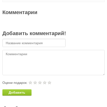
Комментарии
Добавить комментарий!
Оцени подарок:
Добавить