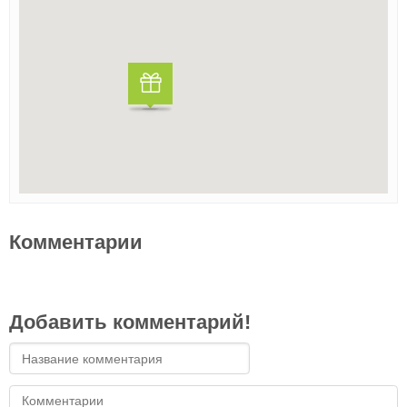
Комментарии
Добавить комментарий!