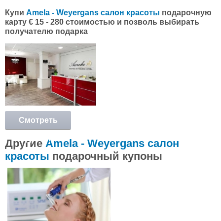
Купи
Amela - Weyergans салон красоты
подарочную
карту € 15 - 280 стоимостью и позволь выбирать
получателю подарка
Смотреть
подробнее
Другие
Amela - Weyergans салон
красоты
подарочный купоны