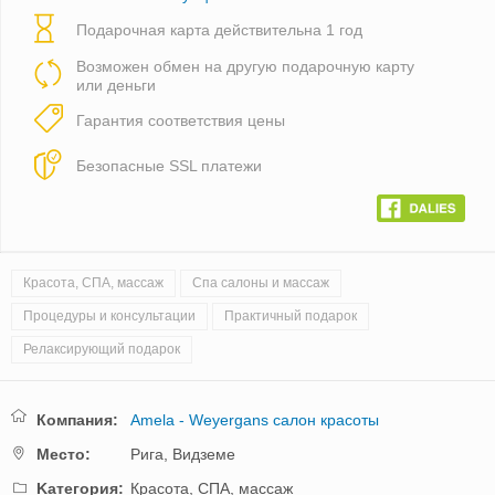
Подарочная карта действительна 1 год
Возможен обмен на другую подарочную карту
или деньги
Гарантия соответствия цены
Безопасные SSL платежи
Красота, СПА, массаж
Спа салоны и массаж
Процедуры и консультации
Практичный подарок
Релаксирующий подарок
Компания:
Amela - Weyergans салон красоты
Mестo:
Рига,
Видземе
Kатегория:
Красота, СПА, массаж