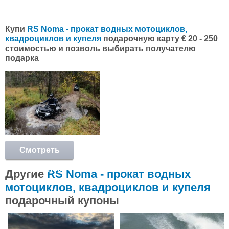
Купи
RS Noma - прокат водных мотоциклов,
квадроциклов и купеля
подарочную карту € 20 - 250
стоимостью и позволь выбирать получателю
подарка
Смотреть
подробнее
Другие
RS Noma - прокат водных
мотоциклов, квадроциклов и купеля
подарочный купоны