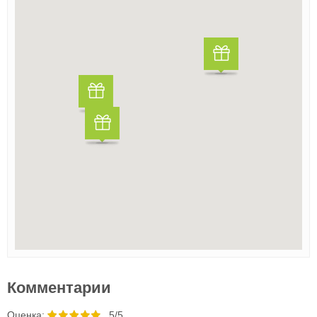
Комментарии
Oценка:
5/5