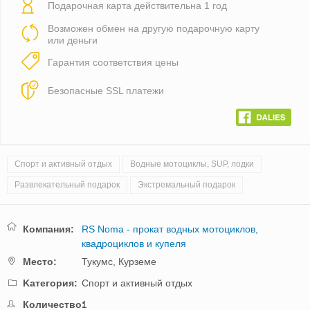
Подарочная карта действительна 1 год
Возможен обмен на другую подарочную карту
или деньги
Гарантия соответствия цены
Безопасные SSL платежи
Спорт и активный отдых
Водные мотоциклы, SUP, лодки
Развлекательный подарок
Экстремальный подарок
Компания:
RS Noma - прокат водных мотоциклов,
квадроциклов и купеля
Mестo:
Тукумс,
Курземе
Kатегория:
Спорт и активный отдых
Количество:
1