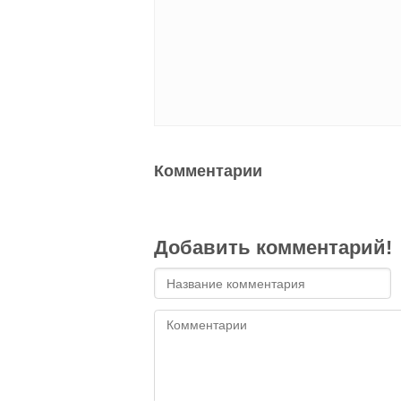
Комментарии
Добавить комментарий!