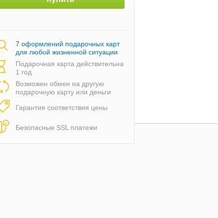
7 оформлений подарочных карт
для любой жизненной ситуации
Подарочная карта действительна
1 год
Возможен обмен на другую
подарочную карту или деньги
Гарантия соответствия цены
Безопасные SSL платежи