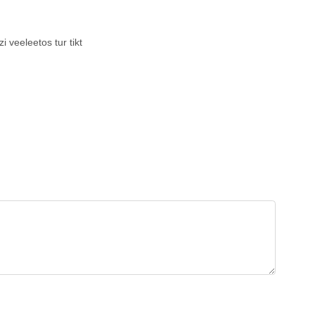
 veeleetos tur tikt