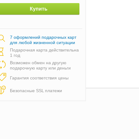
Купить
7 оформлений подарочных карт
для любой жизненной ситуации
Подарочная карта действительна
1 год
Возможен обмен на другую
подарочную карту или деньги
Гарантия соответствия цены
Безопасные SSL платежи