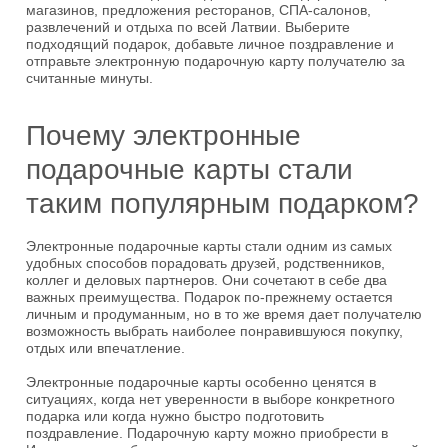
магазинов, предложения ресторанов, СПА-салонов,
развлечений и отдыха по всей Латвии. Выберите
подходящий подарок, добавьте личное поздравление и
отправьте электронную подарочную карту получателю за
считанные минуты.
Почему электронные
подарочные карты стали
таким популярным подарком?
Электронные подарочные карты стали одним из самых
удобных способов порадовать друзей, родственников,
коллег и деловых партнеров. Они сочетают в себе два
важных преимущества. Подарок по-прежнему остается
личным и продуманным, но в то же время дает получателю
возможность выбрать наиболее понравившуюся покупку,
отдых или впечатление.
Электронные подарочные карты особенно ценятся в
ситуациях, когда нет уверенности в выборе конкретного
подарка или когда нужно быстро подготовить
поздравление. Подарочную карту можно приобрести в