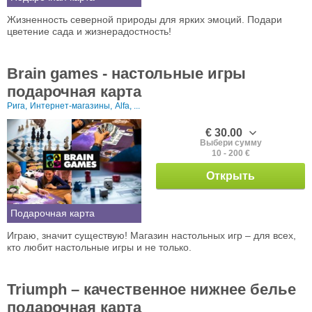
Жизненность северной природы для ярких эмоций. Подари
цветение сада и жизнерадостность!
Brain games - настольные игры
подарочная карта
Рига,
Интернет-магазины,
Alfa, ...
€ 30.00
Выбери сумму
10 - 200 €
Открыть
Подарочная карта
Играю, значит существую! Магазин настольных игр – для всех,
кто любит настольные игры и не только.
Triumph – качественное нижнее белье
подарочная карта