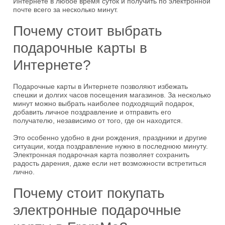
Интернете в любое время суток и получить по электронной
почте всего за несколько минут.
Почему стоит выбрать
подарочные карты в
Интернете?
Подарочные карты в Интернете позволяют избежать
спешки и долгих часов посещения магазинов. За несколько
минут можно выбрать наиболее подходящий подарок,
добавить личное поздравление и отправить его
получателю, независимо от того, где он находится.
Это особенно удобно в дни рождения, праздники и другие
ситуации, когда поздравление нужно в последнюю минуту.
Электронная подарочная карта позволяет сохранить
радость дарения, даже если нет возможности встретиться
лично.
Почему стоит покупать
электронные подарочные