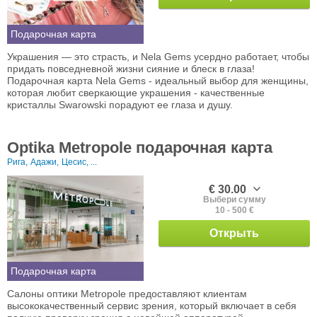
Подарочная карта
Украшения — это страсть, и Nela Gems усердно работает, чтобы
придать повседневной жизни сияние и блеск в глаза!
Подарочная карта Nela Gems - идеальный выбор для женщины,
которая любит сверкающие украшения - качественные
кристаллы Swarowski порадуют ее глаза и душу.
Optika Metropole подарочная карта
Рига,
Адажи,
Цесис, ...
€ 30.00
Выбери сумму
10 - 500 €
Открыть
Подарочная карта
Салоны оптики Metropole предоставляют клиентам
высококачественный сервис зрения, который включает в себя