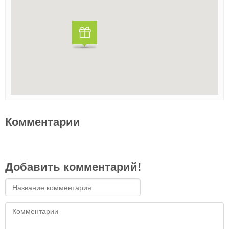
Комментарии
Добавить комментарий!