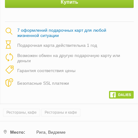
Купить
7 оформлений подарочных карт для любой
жизненной ситуации
Подарочная карта действительна 1 год
Возможен обмен на другую подарочную карту или
деньги
Гарантия соответствия цены
Безопасные SSL платежи
Рестораны, кафе
Рестораны и кафе
Mестo:
Рига,
Видземе