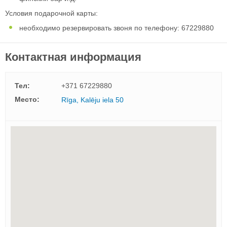
Условия подарочной карты:
необходимо резервировать звоня по телефону: 67229880
Контактная информация
Тел:
+371 67229880
Mесто:
Rīga, Kalēju iela 50