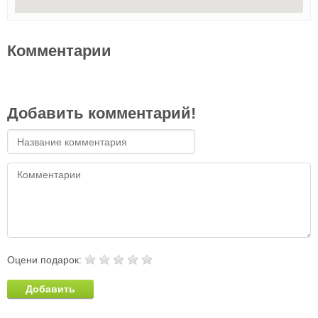
Комментарии
Добавить комментарий!
Оцени подарок:
Добавить