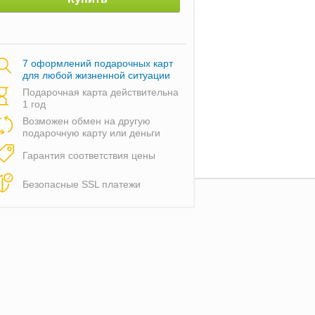
7 оформлений подарочных карт
для любой жизненной ситуации
Подарочная карта действительна
1 год
Возможен обмен на другую
подарочную карту или деньги
Гарантия соответствия цены
Безопасные SSL платежи