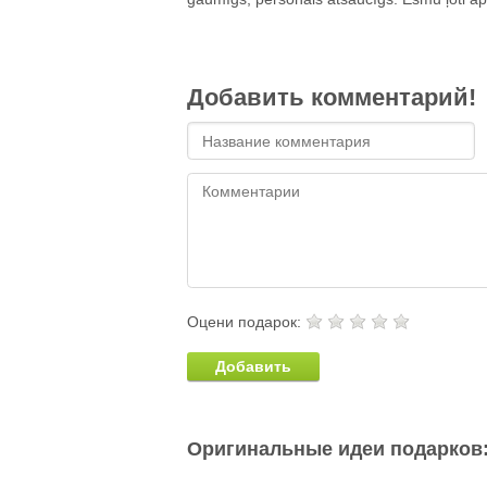
Добавить комментарий!
Оцени подарок:
Добавить
Оригинальные идеи подарков