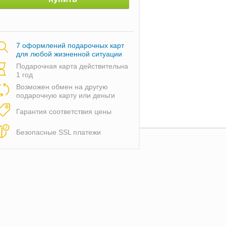
7 оформлений подарочных карт
для любой жизненной ситуации
Подарочная карта действительна
1 год
Возможен обмен на другую
подарочную карту или деньги
Гарантия соответствия цены
Безопасные SSL платежи