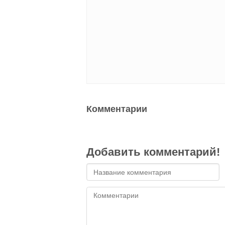
Комментарии
Добавить комментарий!