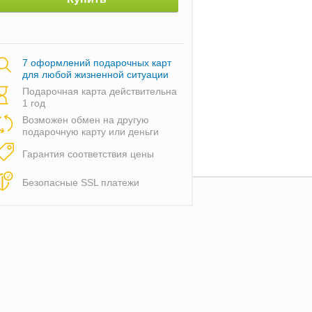
7 оформлений подарочных карт
для любой жизненной ситуации
Подарочная карта действительна
1 год
Возможен обмен на другую
подарочную карту или деньги
Гарантия соответствия цены
Безопасные SSL платежи