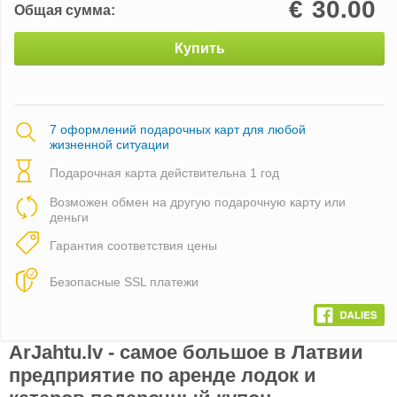
€
30.00
Общая сумма:
Купить
7 оформлений подарочных карт для любой
жизненной ситуации
Подарочная карта действительна 1 год
Возможен обмен на другую подарочную карту или
деньги
Гарантия соответствия цены
Безопасные SSL платежи
ArJahtu.lv - самое большое в Латвии
предприятие по аренде лодок и