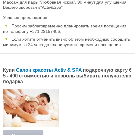
Массаж для пары “Любовная искра”, 90 минут для улучшения
Вашего здоровья в"Activ&Spa"
Условия предложения:
Просим заблаговременно планировать время посещения
по телефону +371 29157486;
Если хотите отменить визит, об этом необходимо сообщить
минимум за 24 часа до планируемого времени посещения.
Купи
Салон красоты Activ & SPA
подарочную карту €
5 - 400 стоимостью и позволь выбирать получателю
подарка