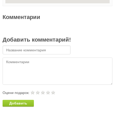
Комментарии
Добавить комментарий!
Оцени подарок:
Добавить