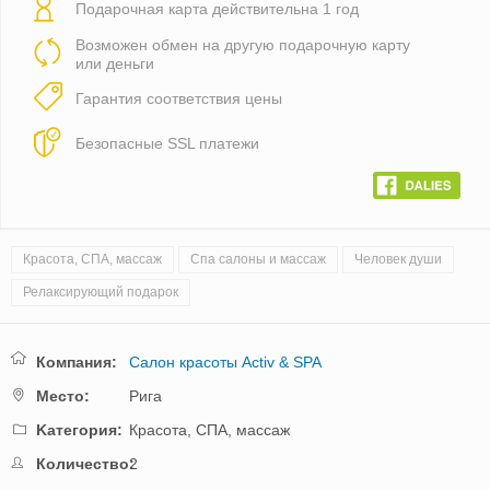
Подарочная карта действительна 1 год
Возможен обмен на другую подарочную карту
или деньги
Гарантия соответствия цены
Безопасные SSL платежи
Красота, СПА, массаж
Спа салоны и массаж
Человек души
Релаксирующий подарок
Компания:
Салон красоты Activ & SPA
Mестo:
Рига
Kатегория:
Красота, СПА, массаж
Количество:
2