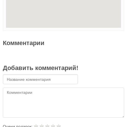
Комментарии
Добавить комментарий!
Оцени подарок: