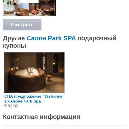
Смотреть
подробнее
Другие
Салон Park SPA
подарочный
купоны
СПА предложение "Welcome"
в салоне Park Spa
€ 82.00
Контактная информация