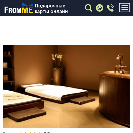
Подарочные
карты онлайн