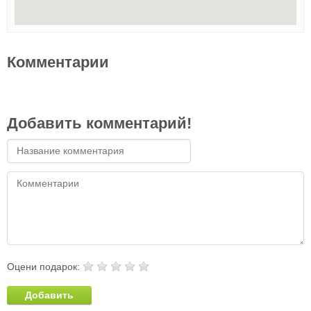
Комментарии
Добавить комментарий!
Оцени подарок:
Добавить