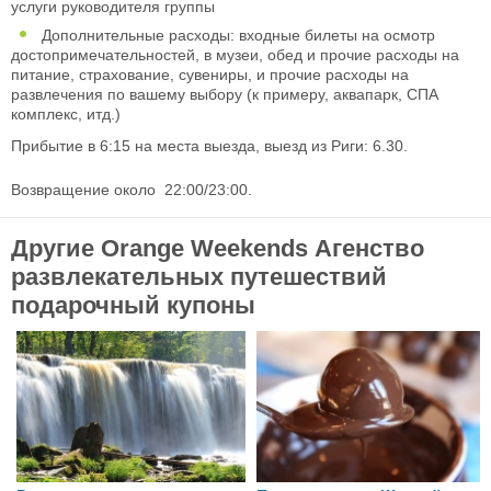
услуги руководителя группы
Дополнительные расходы: входные билеты на осмотр
достопримечательностей, в музеи, обед и прочие расходы на
питание, страхование, сувениры, и прочие расходы на
развлечения по вашему выбору (к примеру, аквапарк, СПА
комплекс, итд.)
Прибытие в 6:15 на места выезда, выезд из Риги: 6.30.
Возвращение около 22:00/23:00.
Другие Orange Weekends Агенство
развлекательных путешествий
подарочный купоны