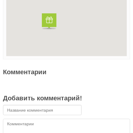
Комментарии
Добавить комментарий!