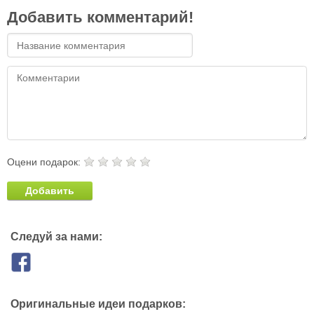
Добавить комментарий!
Оцени подарок:
Добавить
Следуй за нами:
Оригинальные идеи подарков: