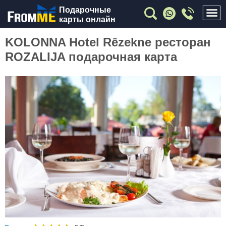
Подарочные
карты онлайн
KOLONNA Hotel Rēzekne ресторан
ROZALIJA подарочная карта