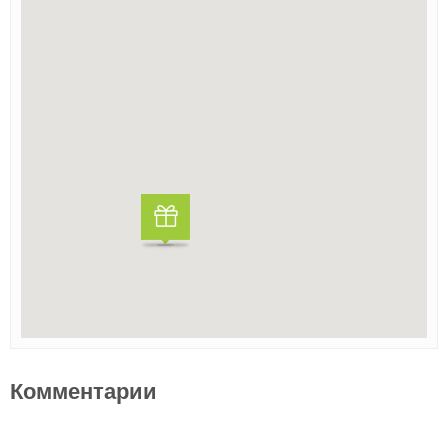
Комментарии