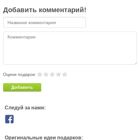
Добавить комментарий!
Оцени подарок:
Добавить
Следуй за нами:
Оригинальные идеи подарков: