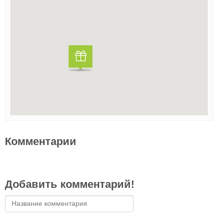
Комментарии
Добавить комментарий!