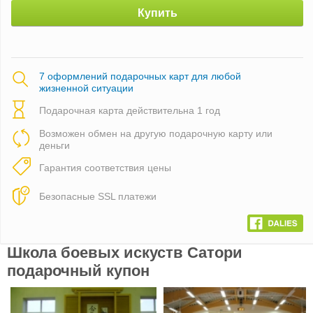
Купить
7 оформлений подарочных карт для любой
жизненной ситуации
Подарочная карта действительна 1 год
Возможен обмен на другую подарочную карту или
деньги
Гарантия соответствия цены
Безопасные SSL платежи
Школа боевых искуств Сатори
подарочный купон