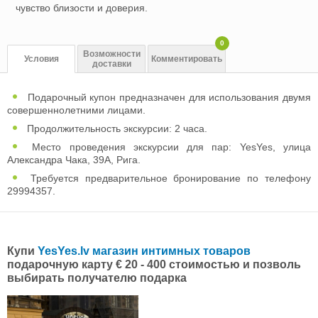
чувство близости и доверия.
0
Возможности
Условия
Комментировать
доставки
Подарочный купон предназначен для использования двумя
совершеннолетними лицами.
Продолжительность экскурсии: 2 часа.
Место проведения экскурсии для пар: YesYes, улица
Александра Чака, 39А, Рига.
Требуется предварительное бронирование по телефону
29994357.
Купи
YesYes.lv магазин интимных товаров
подарочную карту € 20 - 400 стоимостью и позволь
выбирать получателю подарка