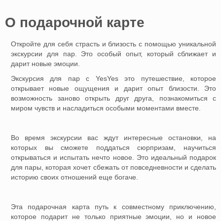
O подарочной картe
Откройте для себя страсть и близость с помощью уникальной
экскурсии для пар. Это особый опыт, который сближает и
дарит новые эмоции.
Экскурсия для пар с YesYes это путешествие, которое
открывает новые ощущения и дарит опыт близости. Это
возможность заново открыть друг друга, познакомиться с
миром чувств и насладиться особыми моментами вместе.
Во время экскурсии вас ждут интересные остановки, на
которых вы сможете поддаться сюрпризам, научиться
открываться и испытать нечто новое. Это идеальный подарок
для пары, которая хочет сбежать от повседневности и сделать
историю своих отношений еще богаче.
Эта подарочная карта путь к совместному приключению,
которое подарит не только приятные эмоции, но и новое