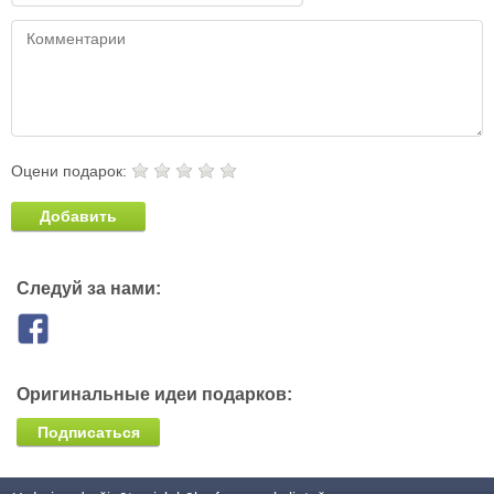
Оцени подарок:
Добавить
Следуй за нами:
Оригинальные идеи подарков:
Подписаться