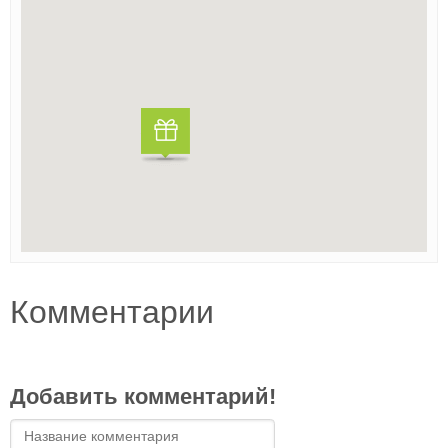
Комментарии
Добавить комментарий!