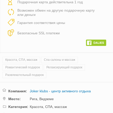
Подарочная карта действительна 1 год
Возможен обмен на другую подарочную карту
или деньги
Гарантия соответствия цены
Безопасные SSL платежи
Красота, СПА, массаж
Спа салоны и массаж
Романтический подарок
Релаксирующий подарок
Развлекательный подарок
Компания:
Joker klubs - центр активного отдыха
Mестo:
Рига,
Видземе
Kатегория:
Красота, СПА, массаж