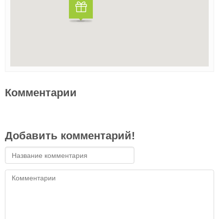
Комментарии
Добавить комментарий!