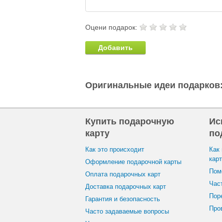
Оцени подарок:
Добавить
Оригинальные идеи подарков
Купить подарочную
Ис
карту
по
Как это происходит
Как
кар
Оформление подарочной карты
Пом
Оплата подарочных карт
Час
Доставка подарочных карт
Пор
Гарантия и безопасность
Пров
Часто задаваемые вопросы