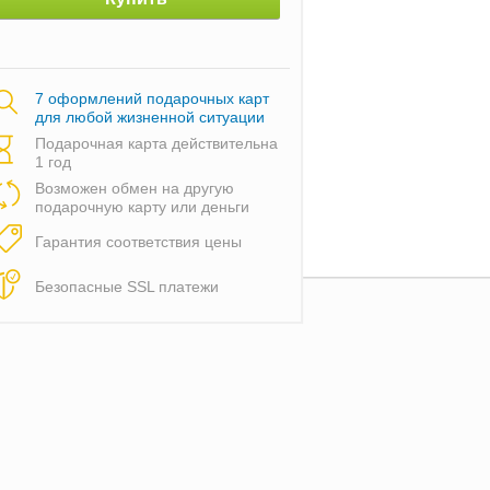
7 оформлений подарочных карт
для любой жизненной ситуации
Подарочная карта действительна
1 год
Возможен обмен на другую
подарочную карту или деньги
Гарантия соответствия цены
Безопасные SSL платежи