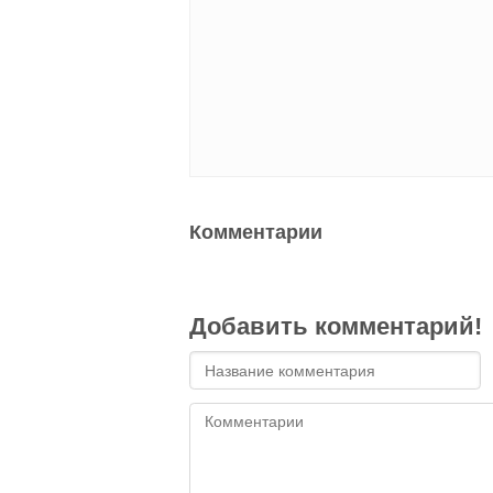
Комментарии
Добавить комментарий!