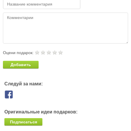
Оцени подарок:
Добавить
Следуй за нами:
Оригинальные идеи подарков:
Подписаться