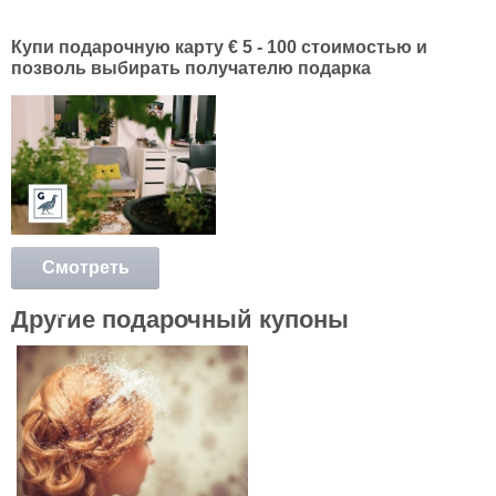
Купи
подарочную карту € 5 - 100 стоимостью и
позволь выбирать получателю подарка
Смотреть
подробнее
Другие
подарочный купоны