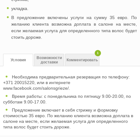
укладка.
В предложение включены услуги на сумму 35 евро. По
желанию клиента возможна доплата в салоне на месте,
если желаемая услуга для определенного типа волос будет
стоить дороже.
1
Возможности
Условия
Комментировать
доставки
Необходима предварительная резервация по телефону:
+371 20015220, или в интернете
www.facebook.com/salonsgrieze/.
Время работы: с понедельника по пятницу 9.00-20.00, по
субботам 9.00-17.00.
Предложение включает в себя стрижку и формовку
стоимостью 35 евро. По желанию клиента возможна доплата в
салоне на месте, если желаемая услуга для определенного
типа волос будет стоить дороже.