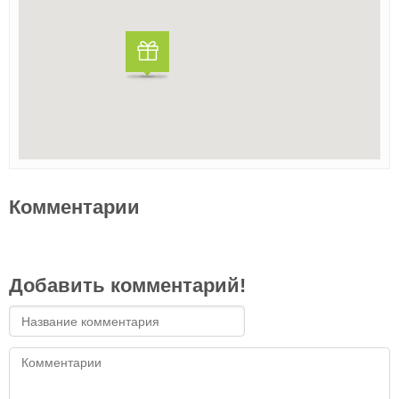
Комментарии
Добавить комментарий!