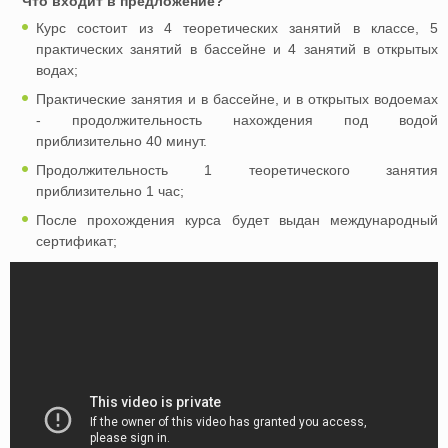
Что входит в предложение?
Курс состоит из 4 теоретических занятий в классе, 5
практических занятий в бассейне и 4 занятий в открытых
водах;
Практические занятия и в бассейне, и в открытых водоемах
- продолжительность нахождения под водой
приблизительно 40 минут.
Продолжительность 1 теоретического занятия
приблизительно 1 час;
После прохождения курса будет выдан международный
сертификат;