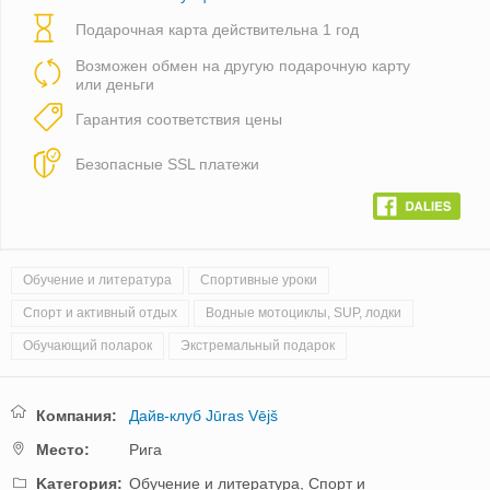
Подарочная карта действительна 1 год
Возможен обмен на другую подарочную карту
или деньги
Гарантия соответствия цены
Безопасные SSL платежи
Обучение и литература
Спортивные уроки
Спорт и активный отдых
Водные мотоциклы, SUP, лодки
Обучающий поларок
Экстремальный подарок
Компания:
Дайв-клуб Jūras Vējš
Mестo:
Рига
Kатегория:
Обучение и литература,
Спорт и