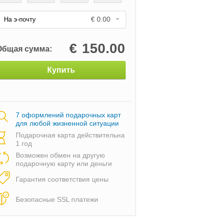
€ 0.00
На э-почту
€
150.00
Общая сумма:
Купить
7 оформлений подарочных карт
для любой жизненной ситуации
Подарочная карта действительна
1 год
Возможен обмен на другую
подарочную карту или деньги
Гарантия соответствия цены
Безопасные SSL платежи