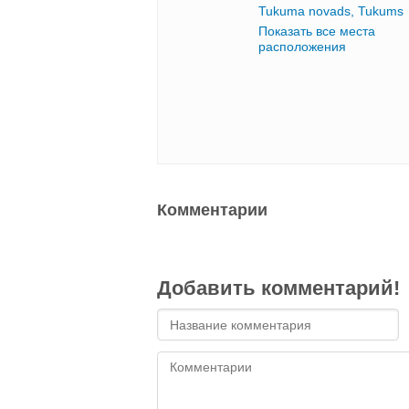
Tukuma novads, Tukums
Показать все места
расположения
Комментарии
Добавить комментарий!