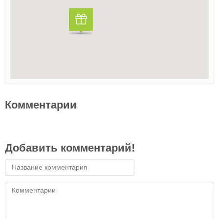
Комментарии
Добавить комментарий!