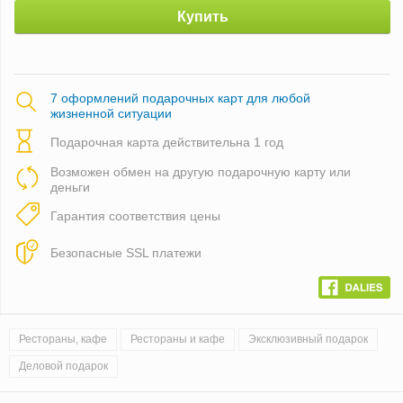
Купить
7 оформлений подарочных карт для любой
жизненной ситуации
Подарочная карта действительна 1 год
Возможен обмен на другую подарочную карту или
деньги
Гарантия соответствия цены
Безопасные SSL платежи
Рестораны, кафе
Рестораны и кафе
Эксклюзивный подарок
Деловой подарок