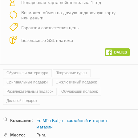
Подарочная карта действительна 1 год
Возможен обмен на другую подарочную карту
или деньги
Гарантия соответствия цены
Безопасные SSL платежи
Обучение и литература
Творческие курсы
Оригинальные подарки
Эксклюзивный подарок
Развлекательный подарок
Обучающий поларок
Деловой подарок
Компания:
Es Mīlu Kafiju - кофейный интернет-
магазин
Mестo:
Рига