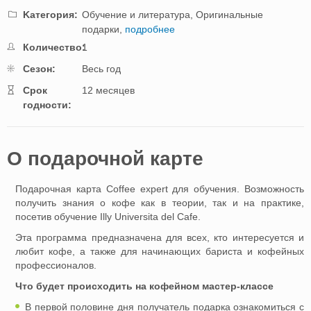
Kатегория:
Обучение и литература,
Оригинальные
подарки,
подробнее
Количество:
1
Cезон:
Весь год
Cрок
12 месяцев
годности:
O подарочной картe
Подарочная карта Coffee expert для обучения. Возможность
получить знания о кофе как в теории, так и на практике,
посетив обучение Illy Universita del Cafe.
Эта программа предназначена для всех, кто интересуется и
любит кофе, а также для начинающих бариста и кофейных
профессионалов.
Что будет происходить на кофейном мастер-классе
В первой половине дня получатель подарка ознакомиться с