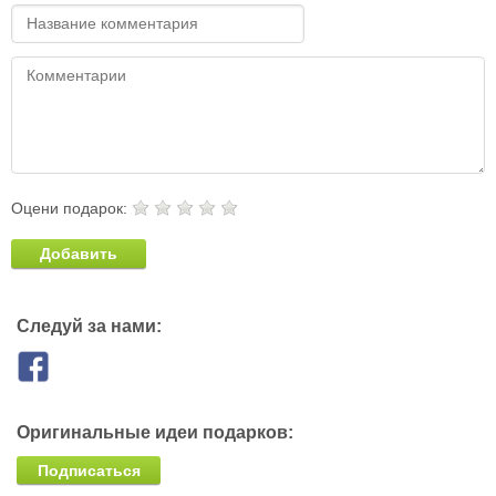
Оцени подарок:
Добавить
Следуй за нами:
Оригинальные идеи подарков:
Подписаться