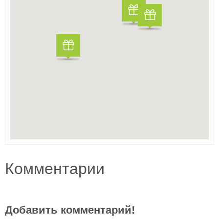
Комментарии
Добавить комментарий!