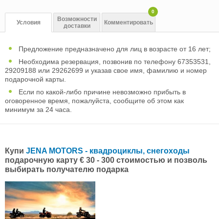
0
Возможности
Условия
Комментировать
доставки
Предложение предназначено для лиц в возрасте от 16 лет;
Необходима резервация, позвонив по телефону 67353531,
29209188 или 29262699 и указав свое имя, фамилию и номер
подарочной карты.
Если по какой-либо причине невозможно прибыть в
оговоренное время, пожалуйста, сообщите об этом как
минимум за 24 часа.
Купи
JENA MOTORS - квадроциклы, снегоходы
подарочную карту € 30 - 300 стоимостью и позволь
выбирать получателю подарка