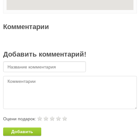
Комментарии
Добавить комментарий!
Оцени подарок:
Добавить