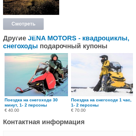
Смотреть
подробнее
Другие
JENA MOTORS - квадроциклы,
снегоходы
подарочный купоны
Поездка на снегоходе 30
Поездка на снегоходе 1 час,
минут, 1- 2 персоны
1- 2 персоны
€ 40.00
€ 70.00
Контактная информация