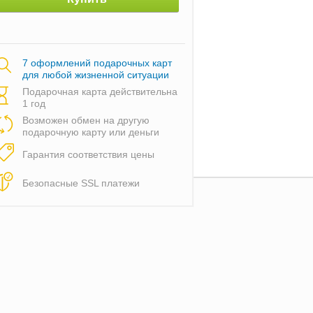
7 оформлений подарочных карт
для любой жизненной ситуации
Подарочная карта действительна
1 год
Возможен обмен на другую
подарочную карту или деньги
Гарантия соответствия цены
Безопасные SSL платежи