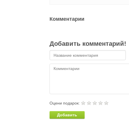
Комментарии
Добавить комментарий!
Оцени подарок:
Добавить