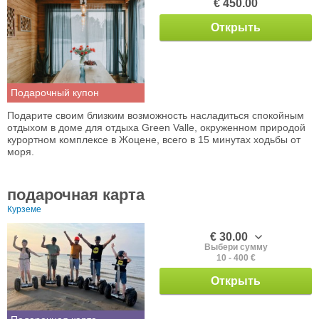
€ 450.00
Открыть
Подарочный купон
Подарите своим близким возможность насладиться спокойным
отдыхом в доме для отдыха Green Valle, окруженном природой
курортном комплексе в Жоцене, всего в 15 минутах ходьбы от
моря.
подарочная карта
Курземе
€ 30.00
Выбери сумму
10 - 400 €
Открыть