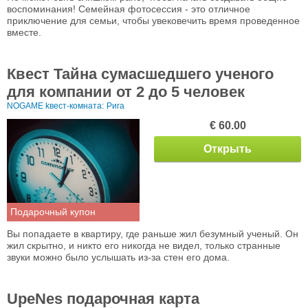
воспоминания! Семейная фотосессия - это отличное
приключение для семьи, чтобы увековечить время проведенное
вместе.
Квест Тайна сумасшедшего ученого
для компании от 2 до 5 человек
NOGAME kвест-комната:
Рига
€ 60.00
Открыть
Подарочный купон
Вы попадаете в квартиру, где раньше жил безумный ученый. Он
жил скрытно, и никто его никогда не видел, только странные
звуки можно было услышать из-за стен его дома.
UpeNes подарочная карта