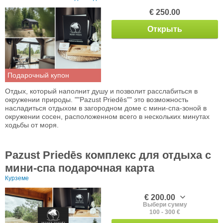
€ 250.00
Открыть
Подарочный купон
Отдых, который наполнит душу и позволит расслабиться в
окружении природы. ""Pazust Priedēs"" это возможность
насладиться отдыхом в загородном доме с мини-спа-зоной в
окружении сосен, расположенном всего в нескольких минутах
ходьбы от моря.
Pazust Priedēs комплекс для отдыха с
мини-спа подарочная карта
Курземе
€ 200.00
Выбери сумму
100 - 300 €