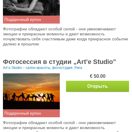
Подарочный купон
Фотографии обладают особой силой - они увековечивают
эмоции и прекрасные моменты и дают возможность
почувствовать себя счастливым даже когда прекрасное событие
далеко в прошлом.
Фотосессия в студии „Art’e Studio”
Art`e Studio – салон красоты, фотостудия:
Рига
€ 50.00
Открыть
Подарочный купон
Фотографии обладают особой силой - они увековечивают
эмоции и прекрасные моменты и дают возможность