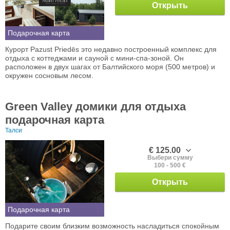
Открыть
Подарочная карта
Курорт Pazust Priedēs это недавно построенный комплекс для
отдыха с коттеджами и сауной с мини-спа-зоной. Он
расположен в двух шагах от Балтийского моря (500 метров) и
окружен сосновым лесом.
Green Valley домики для отдыха
подарочная карта
Талси
€ 125.00
Выбери сумму
100 - 500 €
Открыть
Подарочная карта
Подарите своим близким возможность насладиться спокойным