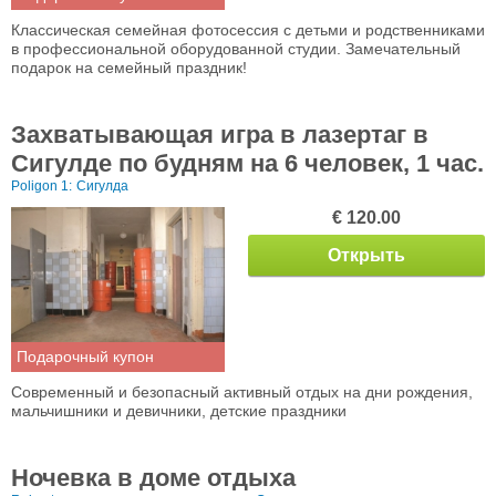
Классическая семейная фотосессия с детьми и родственниками
в профессиональной оборудованной студии. Замечательный
подарок на семейный праздник!
Захватывающая игра в лазертаг в
Сигулде по будням на 6 человек, 1 час.
Poligon 1:
Сигулда
€ 120.00
Открыть
Подарочный купон
Современный и безопасный активный отдых на дни рождения,
мальчишники и девичники, детские праздники
Ночевка в доме отдыха