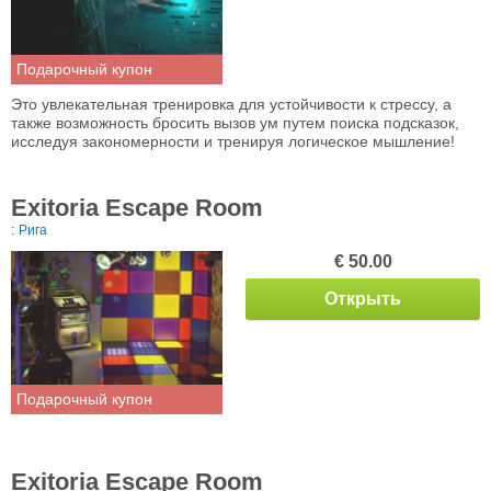
Подарочный купон
Это увлекательная тренировка для устойчивости к стрессу, а
также возможность бросить вызов ум путем поиска подсказок,
исследуя закономерности и тренируя логическое мышление!
Exitoria Escape Room
:
Рига
€ 50.00
Открыть
Подарочный купон
Exitoria Escape Room