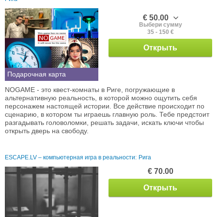
€ 50.00
Выбери сумму
35 - 150 €
Открыть
Подарочная карта
NOGAME - это квест-комнаты в Риге, погружающие в
альтернативную реальность, в которой можно ощутить себя
персонажем настоящей истории. Все действие происходит по
сценарию, в котором ты играешь главную роль. Тебе предстоит
разгадывать головоломки, решать задачи, искать ключи чтобы
открыть дверь на свободу.
ESCAPE.LV – компьютерная игра в реальности:
Рига
€ 70.00
Открыть